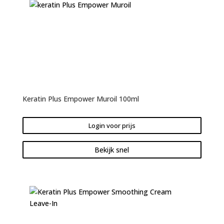
Keratin Plus Empower Muroil 100ml
Login voor prijs
Bekijk snel