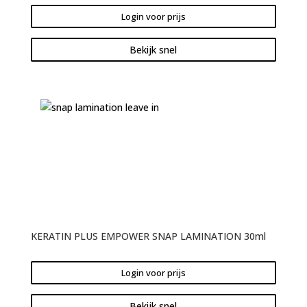
Login voor prijs
Bekijk snel
KERATIN PLUS EMPOWER SNAP LAMINATION 30ml
Login voor prijs
Bekijk snel