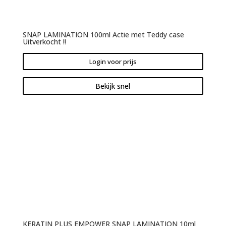
SNAP LAMINATION 100ml Actie met Teddy case
Uitverkocht !!
Login voor prijs
Bekijk snel
KERATIN PLUS EMPOWER SNAP LAMINATION 10ml