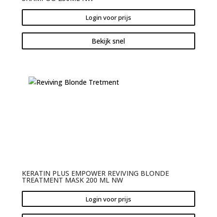
Login voor prijs
Bekijk snel
KERATIN PLUS EMPOWER REVIVING BLONDE
TREATMENT MASK 200 ML NW
Login voor prijs