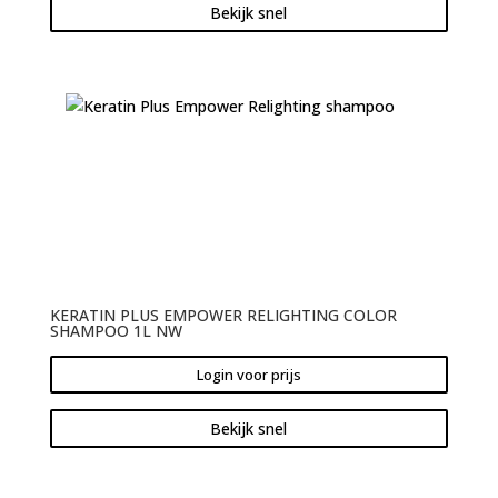
Bekijk snel
KERATIN PLUS EMPOWER RELIGHTING COLOR
SHAMPOO 1L NW
Login voor prijs
Bekijk snel