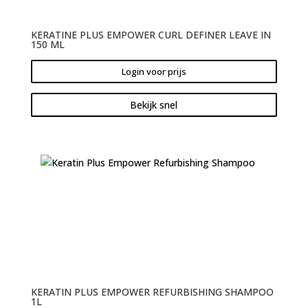
KERATINE PLUS EMPOWER CURL DEFINER LEAVE IN
150 ML
Login voor prijs
Bekijk snel
KERATIN PLUS EMPOWER REFURBISHING SHAMPOO
1L