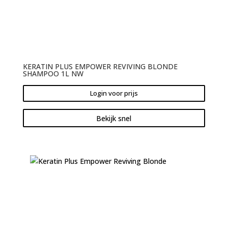
KERATIN PLUS EMPOWER REVIVING BLONDE
SHAMPOO 1L NW
Login voor prijs
Bekijk snel