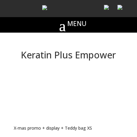
Keratin Plus Empower
X-mas promo + display + Teddy bag XS