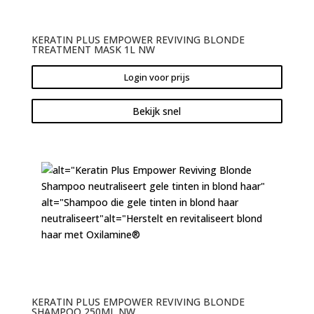
KERATIN PLUS EMPOWER REVIVING BLONDE
TREATMENT MASK 1L NW
Login voor prijs
Bekijk snel
KERATIN PLUS EMPOWER REVIVING BLONDE
SHAMPOO 250ML NW