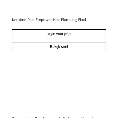
Keratine Plus Empower Hair Plumping Fluid
Login voor prijs
Bekijk snel