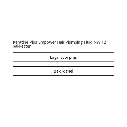
Keratine Plus Empower Hair Plumping Fluid NW 12
pakketten
Login voor prijs
Bekijk snel