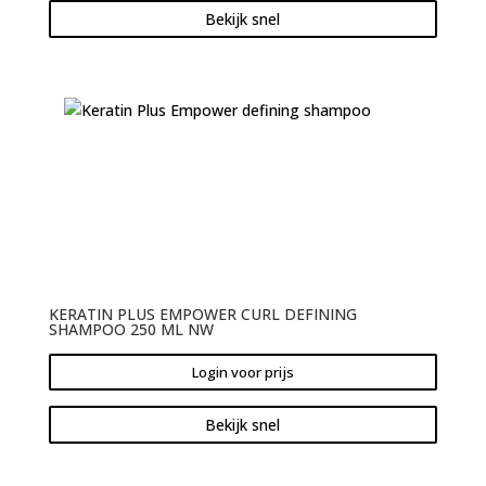
Bekijk snel
KERATIN PLUS EMPOWER CURL DEFINING
SHAMPOO 250 ML NW
Login voor prijs
Bekijk snel