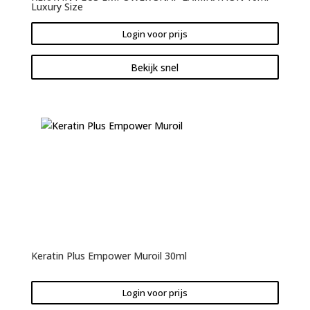
Luxury Size
Login voor prijs
Bekijk snel
Keratin Plus Empower Muroil 30ml
Login voor prijs