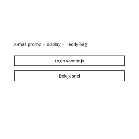
X-mas promo + display + Teddy bag
Login voor prijs
Bekijk snel