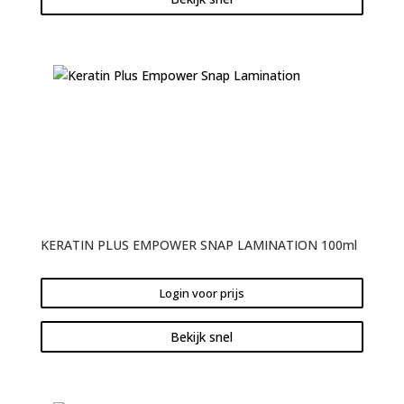
KERATIN PLUS EMPOWER SNAP LAMINATION 100ml
Login voor prijs
Bekijk snel