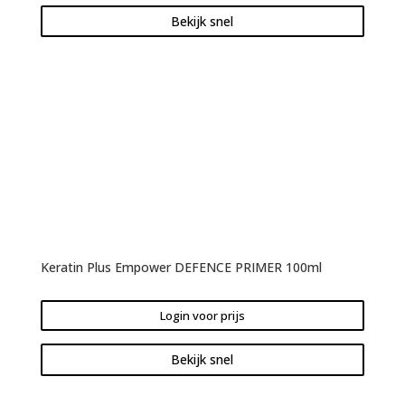
Bekijk snel
Keratin Plus Empower DEFENCE PRIMER 100ml
Login voor prijs
Bekijk snel