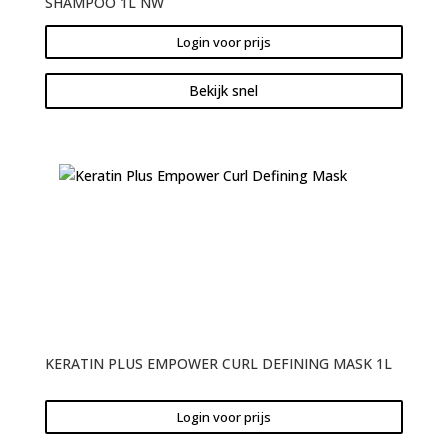
SHAMPOO 1L NW
Login voor prijs
Bekijk snel
KERATIN PLUS EMPOWER CURL DEFINING MASK 1L
Login voor prijs