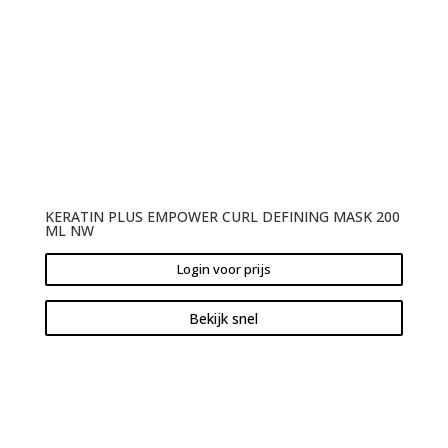
KERATIN PLUS EMPOWER CURL DEFINING MASK 200
ML NW
Login voor prijs
Bekijk snel