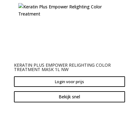
KERATIN PLUS EMPOWER RELIGHTING COLOR
TREATMENT MASK 1L NW
Login voor prijs
Bekijk snel