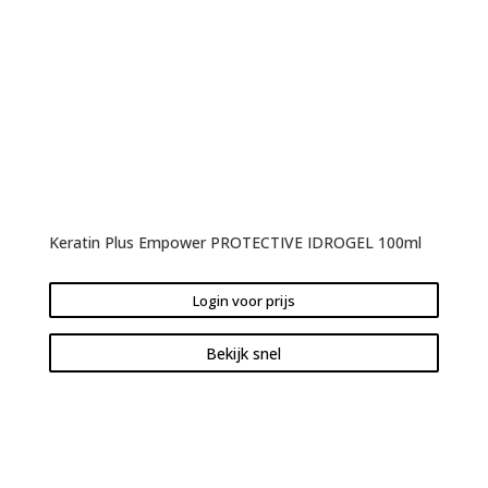
Keratin Plus Empower PROTECTIVE IDROGEL 100ml
Login voor prijs
Bekijk snel