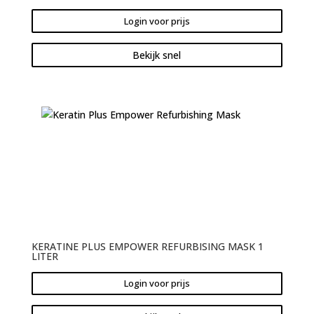
Login voor prijs
Bekijk snel
KERATINE PLUS EMPOWER REFURBISING MASK 1
LITER
Login voor prijs