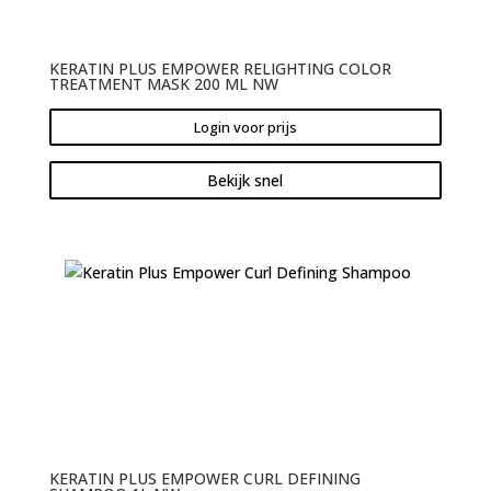
KERATIN PLUS EMPOWER RELIGHTING COLOR
TREATMENT MASK 200 ML NW
Login voor prijs
Bekijk snel
KERATIN PLUS EMPOWER CURL DEFINING