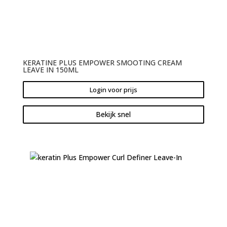
KERATINE PLUS EMPOWER SMOOTING CREAM
LEAVE IN 150ML
Login voor prijs
Bekijk snel