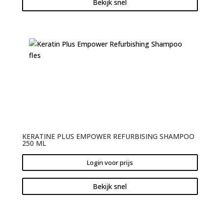
Bekijk snel
KERATINE PLUS EMPOWER REFURBISING SHAMPOO
250 ML
Login voor prijs
Bekijk snel