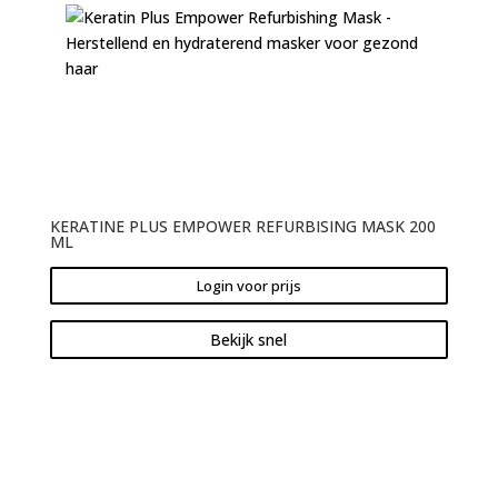
KERATINE PLUS EMPOWER REFURBISING MASK 200
ML
Login voor prijs
Bekijk snel