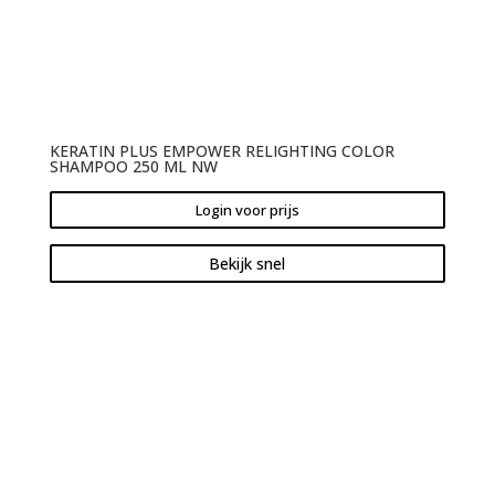
KERATIN PLUS EMPOWER RELIGHTING COLOR
SHAMPOO 250 ML NW
Login voor prijs
Bekijk snel