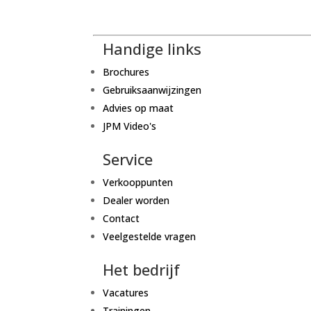
Handige links
Brochures
Gebruiksaanwijzingen
Advies op maat
JPM Video's
Service
Verkooppunten
Dealer worden
Contact
Veelgestelde vragen
Het bedrijf
Vacatures
Trainingen