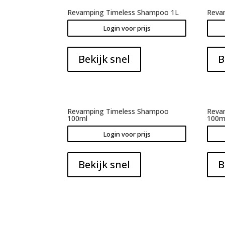
Revamping Timeless Shampoo 1L
Revam
Login voor prijs
Bekijk snel
B
Revamping Timeless Shampoo
Revam
100ml
100m
Login voor prijs
Bekijk snel
B