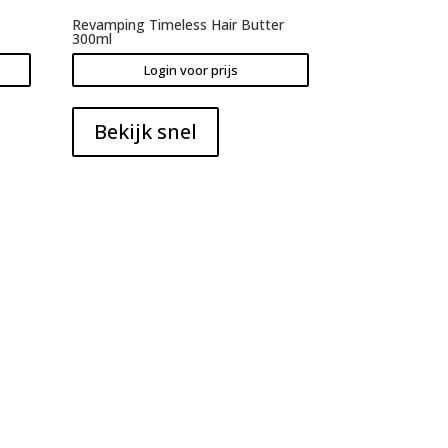
Revamping Timeless Hair Butter
300ml
Login voor prijs
Bekijk snel