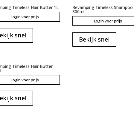
ping Timeless Hair Butter 1L
Revamping Timeless Shampoo
300ml
Login voor prijs
Login voor prijs
ekijk snel
Bekijk snel
ping Timeless Hair Butter
l
Login voor prijs
ekijk snel