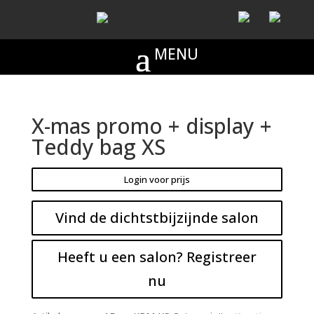
X-mas promo + display +
Teddy bag XS
Login voor prijs
Vind de dichtstbijzijnde salon
Heeft u een salon? Registreer
nu