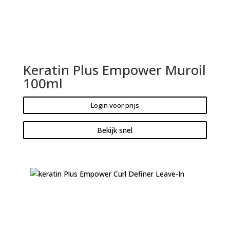
Keratin Plus Empower Muroil
100ml
Login voor prijs
Bekijk snel