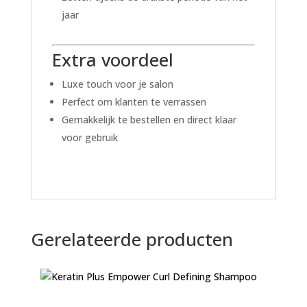
jaar
Extra voordeel
Luxe touch voor je salon
Perfect om klanten te verrassen
Gemakkelijk te bestellen en direct klaar
voor gebruik
Gerelateerde producten