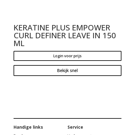
KERATINE PLUS EMPOWER
CURL DEFINER LEAVE IN 150
ML
Login voor prijs
Bekijk snel
Handige links
Service