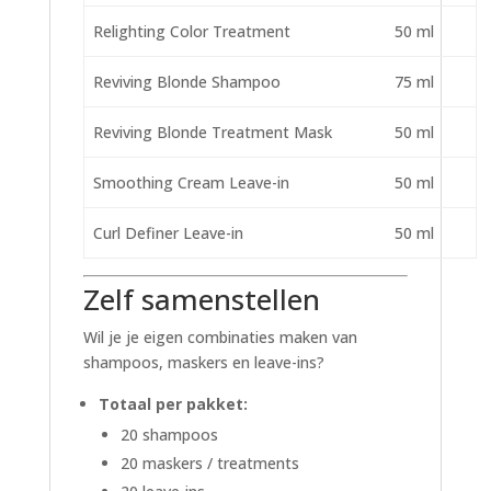
Relighting Color Treatment
50 ml
Reviving Blonde Shampoo
75 ml
Reviving Blonde Treatment Mask
50 ml
Smoothing Cream Leave-in
50 ml
Curl Definer Leave-in
50 ml
Zelf samenstellen
Wil je je eigen combinaties maken van
shampoos, maskers en leave-ins?
Totaal per pakket:
20 shampoos
20 maskers / treatments