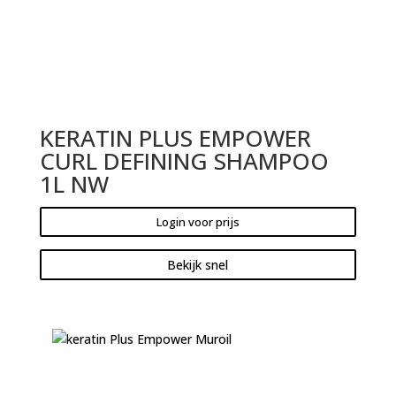
KERATIN PLUS EMPOWER
CURL DEFINING SHAMPOO
1L NW
Login voor prijs
Bekijk snel