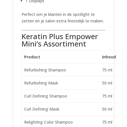
1 Displays
Perfect om je klanten in de spotlight te
zetten en je salon extra feestelijk te maken.
Keratin Plus Empower
Mini’s Assortiment
Product
Inhoud
Refurbishing Shampoo
75 ml
Refurbishing Mask
50 ml
Curl Defining Shampoo
75 ml
Curl Defining Mask
50 ml
Relighting Color Shampoo
75 ml