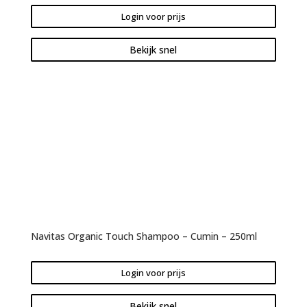
Login voor prijs
Bekijk snel
Navitas Organic Touch Shampoo – Cumin – 250ml
Login voor prijs
Bekijk snel