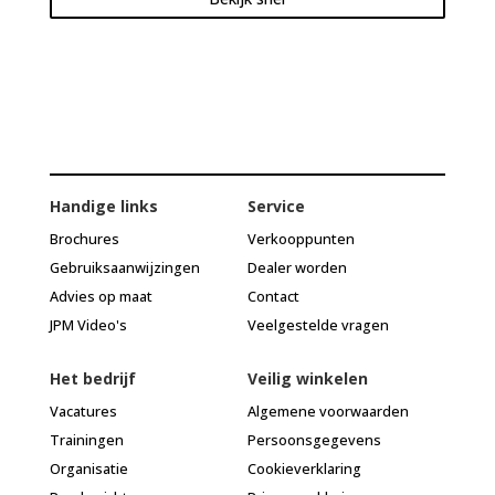
Handige links
Service
Brochures
Verkooppunten
Gebruiksaanwijzingen
Dealer worden
Advies op maat
Contact
JPM Video's
Veelgestelde vragen
Het bedrijf
Veilig winkelen
Vacatures
Algemene voorwaarden
Trainingen
Persoonsgegevens
Organisatie
Cookieverklaring