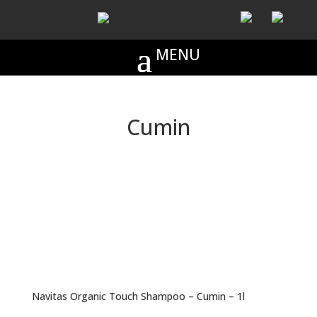
Cumin
Navitas Organic Touch Shampoo – Cumin – 1l