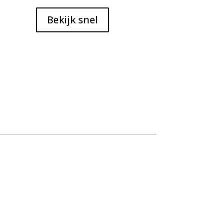
Bekijk snel