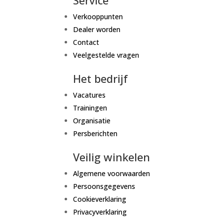
Service
Verkooppunten
Dealer worden
Contact
Veelgestelde vragen
Het bedrijf
Vacatures
Trainingen
Organisatie
Persberichten
Veilig winkelen
Algemene voorwaarden
Persoonsgegevens
Cookieverklaring
Privacyverklaring