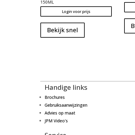
150ML
Login voor prijs
B
Bekijk snel
Handige links
Brochures
Gebruiksaanwijzingen
Advies op maat
JPM Video's