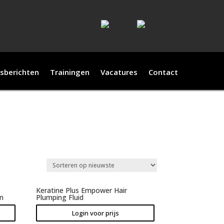
sberichten
Trainingen
Vacatures
Contact
Keratine Plus Empower Hair
en
Plumping Fluid
Login voor prijs