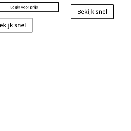
Login voor prijs
Bekijk snel
ekijk snel