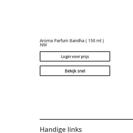
Aroma Parfum Bandha ( 150 ml )
NW
Login voor prijs
Bekijk snel
Handige links