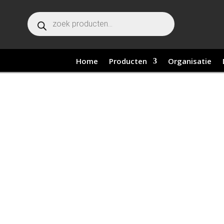
Producten zoeken
Home
Producten
Organisatie