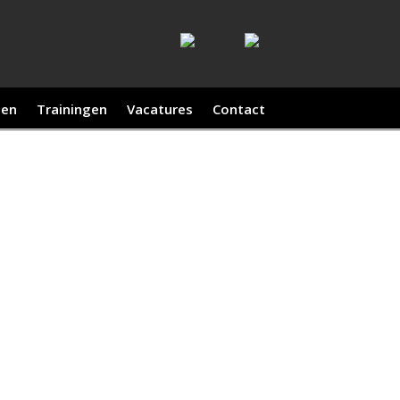
ten
Trainingen
Vacatures
Contact