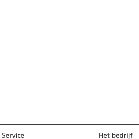
Service
Het bedrijf