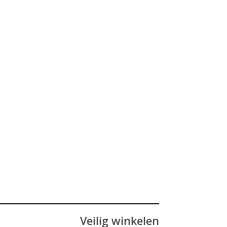
Veilig winkelen