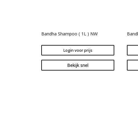
Bandha Shampoo ( 1L ) NW
Band
Login voor prijs
Bekijk snel