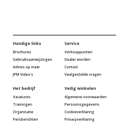
Handige links
Service
Brochures
Verkooppunten
Gebruiksaanwijzingen
Dealer worden
Advies op maat
Contact
JPM Video's
Veelgestelde vragen
Het bedrijf
Veilig winkelen
Vacatures
Algemene voorwaarden
Trainingen
Persoonsgegevens
Organisatie
Cookieverklaring
Persberichten
Privacyverklaring