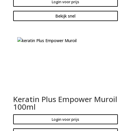
Login voor prijs
Bekijk snel
Keratin Plus Empower Muroil
100ml
Login voor prijs