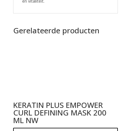
en vitaliteit.
Gerelateerde producten
KERATIN PLUS EMPOWER
CURL DEFINING MASK 200
ML NW