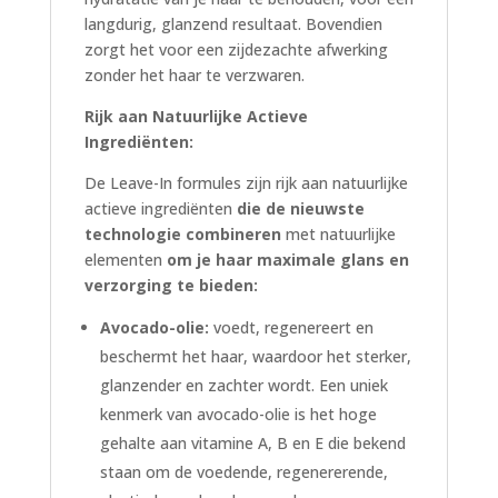
langdurig, glanzend resultaat. Bovendien
zorgt het voor een zijdezachte afwerking
zonder het haar te verzwaren.
Rijk aan Natuurlijke Actieve
Ingrediënten:
De Leave-In formules zijn rijk aan natuurlijke
actieve ingrediënten
die de nieuwste
technologie combineren
met natuurlijke
elementen
om je haar maximale glans en
verzorging te bieden:
Avocado-olie:
voedt, regenereert en
beschermt het haar, waardoor het sterker,
glanzender en zachter wordt. Een uniek
kenmerk van avocado-olie is het hoge
gehalte aan vitamine A, B en E die bekend
staan om de voedende, regenererende,