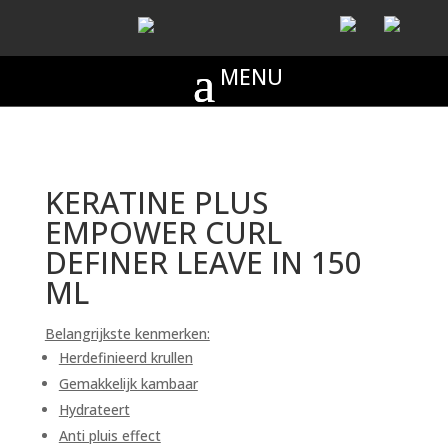
KERATINE PLUS
EMPOWER CURL
DEFINER LEAVE IN 150
ML
Belangrijkste kenmerken:
Herdefinieerd krullen
Gemakkelijk kambaar
Hydrateert
Anti pluis effect