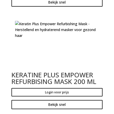
Bekijk snel
KERATINE PLUS EMPOWER
REFURBISING MASK 200 ML
Login voor prijs
Bekijk snel