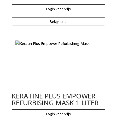
Login voor prijs
Bekijk snel
KERATINE PLUS EMPOWER
REFURBISING MASK 1 LITER
Login voor prijs