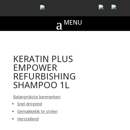
KERATIN PLUS
EMPOWER
REFURBISHING
SHAMPOO 1L
Belangrijkste kenmerken:
Snel drogend
Gemakkelijk te stylen
Herstellend