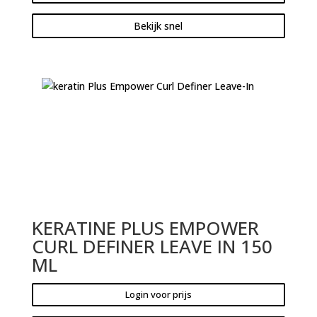
Bekijk snel
KERATINE PLUS EMPOWER
CURL DEFINER LEAVE IN 150
ML
Login voor prijs