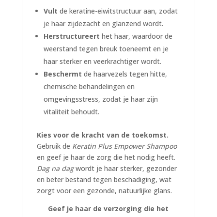
Vult
de keratine-eiwitstructuur aan, zodat
je haar zijdezacht en glanzend wordt.
Herstructureert
het haar, waardoor de
weerstand tegen breuk toeneemt en je
haar sterker en veerkrachtiger wordt.
Beschermt
de haarvezels tegen hitte,
chemische behandelingen en
omgevingsstress, zodat je haar zijn
vitaliteit behoudt.
Kies voor de kracht van de toekomst.
Gebruik de
Keratin Plus Empower Shampoo
en geef je haar de zorg die het nodig heeft.
Dag na dag
wordt je haar sterker, gezonder
en beter bestand tegen beschadiging, wat
zorgt voor een gezonde, natuurlijke glans.
Geef je haar de verzorging die het