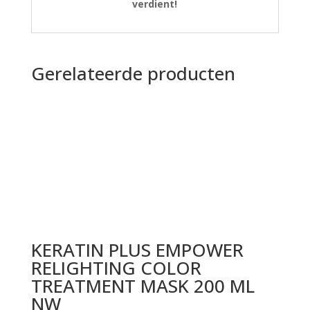
verdient!
Gerelateerde producten
KERATIN PLUS EMPOWER
RELIGHTING COLOR
TREATMENT MASK 200 ML
NW