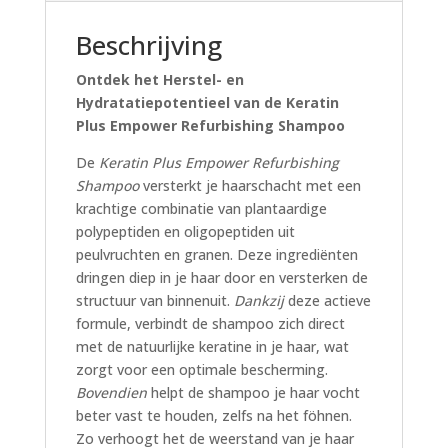
Beschrijving
Ontdek het Herstel- en
Hydratatiepotentieel van de Keratin
Plus Empower Refurbishing Shampoo
De
Keratin Plus Empower Refurbishing
Shampoo
versterkt je haarschacht met een
krachtige combinatie van plantaardige
polypeptiden en oligopeptiden uit
peulvruchten en granen. Deze ingrediënten
dringen diep in je haar door en versterken de
structuur van binnenuit.
Dankzij
deze actieve
formule, verbindt de shampoo zich direct
met de natuurlijke keratine in je haar, wat
zorgt voor een optimale bescherming.
Bovendien
helpt de shampoo je haar vocht
beter vast te houden, zelfs na het föhnen.
Zo verhoogt het de weerstand van je haar