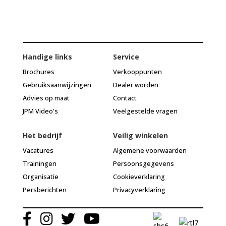
Handige links
Service
Brochures
Verkooppunten
Gebruiksaanwijzingen
Dealer worden
Advies op maat
Contact
JPM Video's
Veelgestelde vragen
Het bedrijf
Veilig winkelen
Vacatures
Algemene voorwaarden
Trainingen
Persoonsgegevens
Organisatie
Cookieverklaring
Persberichten
Privacyverklaring