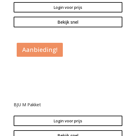
Login voor prijs
Bekijk snel
Aanbieding!
BJU M Pakket
Login voor prijs
Bekijk snel