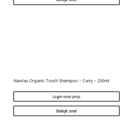
Navitas Organic Touch Shampoo – Curry – 250ml
Login voor prijs
Bekijk snel