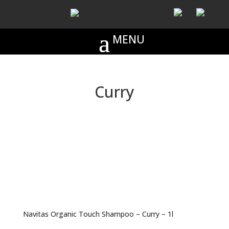
Curry
Navitas Organic Touch Shampoo – Curry – 1l