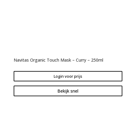
Navitas Organic Touch Mask – Curry – 250ml
Login voor prijs
Bekijk snel