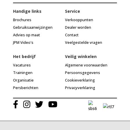
Handige links
Service
Brochures
Verkooppunten
Gebruiksaanwijzingen
Dealer worden
Advies op maat
Contact
JPM Video's
Veelgestelde vragen
Het bedrijf
Veilig winkelen
Vacatures
Algemene voorwaarden
Trainingen
Persoonsgegevens
Organisatie
Cookieverklaring
Persberichten
Privacyverklaring