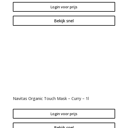
Login voor prijs
Bekijk snel
Navitas Organic Touch Mask – Curry – 1l
Login voor prijs
Bekijk snel