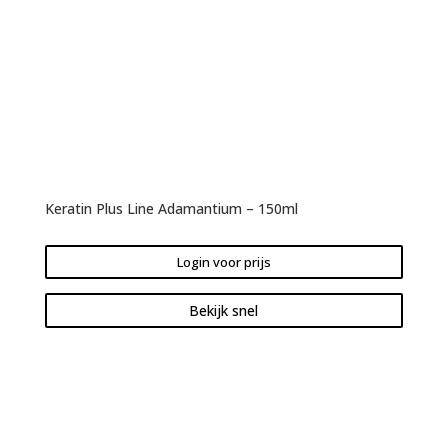
Keratin Plus Line Adamantium – 150ml
Login voor prijs
Bekijk snel