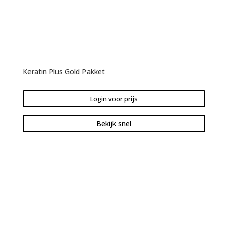
Keratin Plus Gold Pakket
Login voor prijs
Bekijk snel