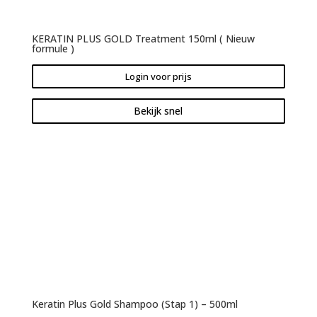
KERATIN PLUS GOLD Treatment 150ml ( Nieuw
formule )
Login voor prijs
Bekijk snel
Keratin Plus Gold Shampoo (Stap 1) – 500ml