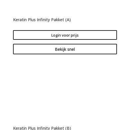
Keratin Plus Infinity Pakket (A)
Login voor prijs
Bekijk snel
Keratin Plus Infinity Pakket (B)