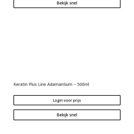
Bekijk snel
Keratin Plus Line Adamantium – 500ml
Login voor prijs
Bekijk snel