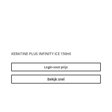
KERATINE PLUS INFINITY ICE 150ml
Login voor prijs
Bekijk snel