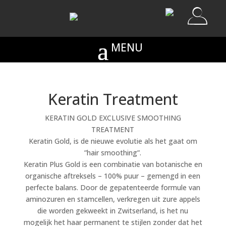
Keratin Treatment
KERATIN GOLD EXCLUSIVE SMOOTHING
TREATMENT
Keratin Gold, is de nieuwe evolutie als het gaat om
”hair smoothing”.
Keratin Plus Gold is een combinatie van botanische en
organische aftreksels – 100% puur – gemengd in een
perfecte balans. Door de gepatenteerde formule van
aminozuren en stamcellen, verkregen uit zure appels
die worden gekweekt in Zwitserland, is het nu
mogelijk het haar permanent te stijlen zonder dat het