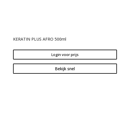
KERATIN PLUS AFRO 500ml
Login voor prijs
Bekijk snel