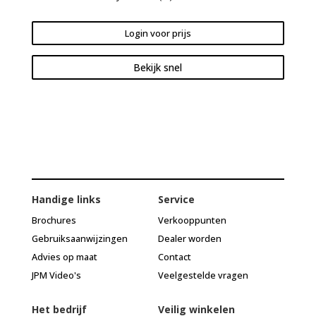
Login voor prijs
Bekijk snel
Handige links
Service
Brochures
Verkooppunten
Gebruiksaanwijzingen
Dealer worden
Advies op maat
Contact
JPM Video's
Veelgestelde vragen
Het bedrijf
Veilig winkelen