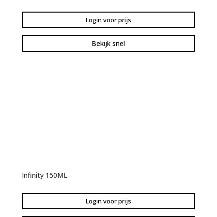
Login voor prijs
Bekijk snel
Infinity 150ML
Login voor prijs