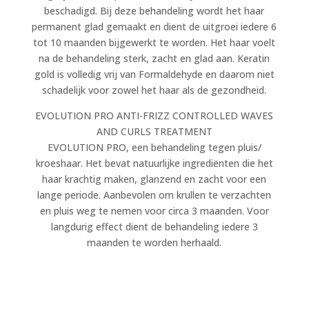
beschadigd. Bij deze behandeling wordt het haar
permanent glad gemaakt en dient de uitgroei iedere 6
tot 10 maanden bijgewerkt te worden. Het haar voelt
na de behandeling sterk, zacht en glad aan. Keratin
gold is volledig vrij van Formaldehyde en daarom niet
schadelijk voor zowel het haar als de gezondheid.
EVOLUTION PRO ANTI-FRIZZ CONTROLLED WAVES
AND CURLS TREATMENT
EVOLUTION PRO, een behandeling tegen pluis/
kroeshaar. Het bevat natuurlijke ingrediënten die het
haar krachtig maken, glanzend en zacht voor een
lange periode. Aanbevolen om krullen te verzachten
en pluis weg te nemen voor circa 3 maanden. Voor
langdurig effect dient de behandeling iedere 3
maanden te worden herhaald.