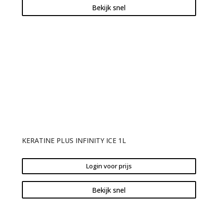
Bekijk snel
KERATINE PLUS INFINITY ICE 1L
Login voor prijs
Bekijk snel