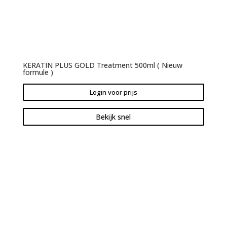
KERATIN PLUS GOLD Treatment 500ml ( Nieuw
formule )
Login voor prijs
Bekijk snel