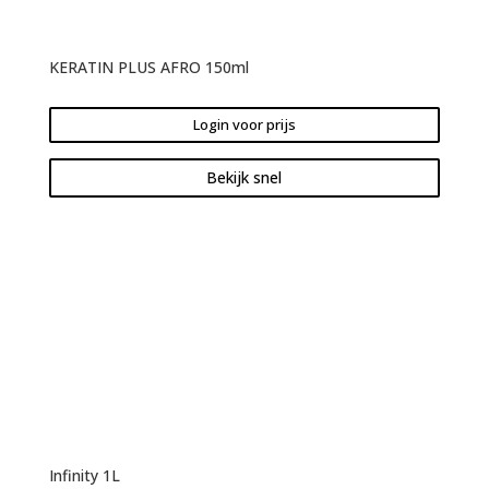
KERATIN PLUS AFRO 150ml
Login voor prijs
Bekijk snel
Infinity 1L