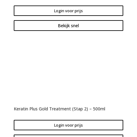
Login voor prijs
Bekijk snel
Keratin Plus Gold Treatment (Stap 2) – 500ml
Login voor prijs