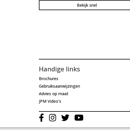
Bekijk snel
Handige links
Brochures
Gebruiksaanwijzingen
Advies op maat
JPM Video's