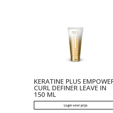
KERATINE PLUS EMPOWE
CURL DEFINER LEAVE IN
150 ML
Login voor prijs