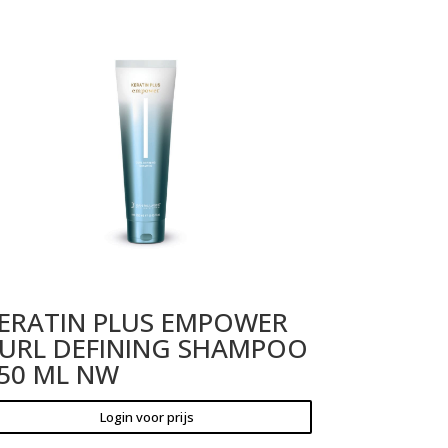
ERATIN PLUS EMPOWER
URL DEFINING SHAMPOO
50 ML NW
Login voor prijs