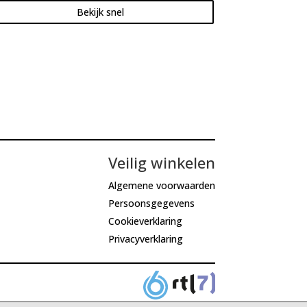
Bekijk snel
Veilig winkelen
Algemene voorwaarden
Persoonsgegevens
Cookieverklaring
Privacyverklaring