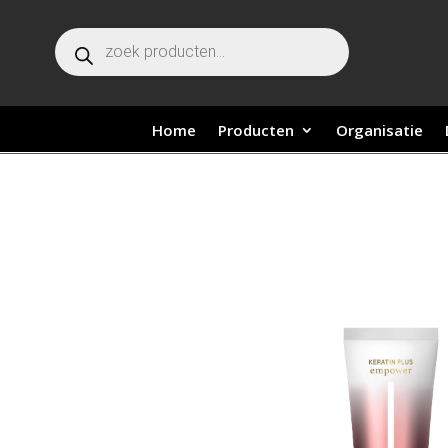
Producten zoeken
Home
Producten
Organisatie