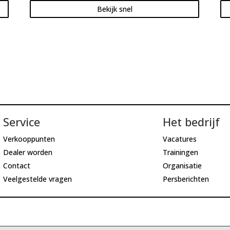
Bekijk snel
Service
Het bedrijf
Verkooppunten
Vacatures
Dealer worden
Trainingen
Contact
Organisatie
Veelgestelde vragen
Persberichten