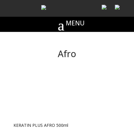
Afro
KERATIN PLUS AFRO 500ml