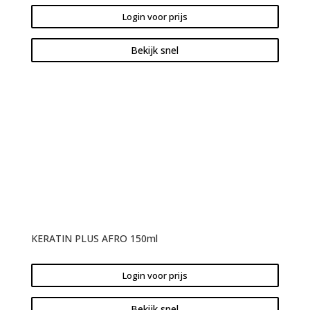
Login voor prijs
Bekijk snel
KERATIN PLUS AFRO 150ml
Login voor prijs
Bekijk snel