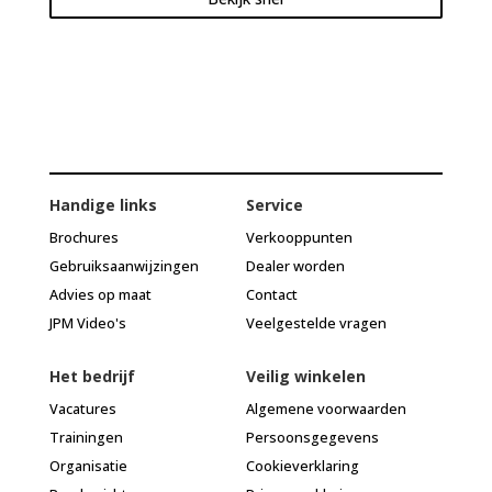
Handige links
Service
Brochures
Verkooppunten
Gebruiksaanwijzingen
Dealer worden
Advies op maat
Contact
JPM Video's
Veelgestelde vragen
Het bedrijf
Veilig winkelen
Vacatures
Algemene voorwaarden
Trainingen
Persoonsgegevens
Organisatie
Cookieverklaring