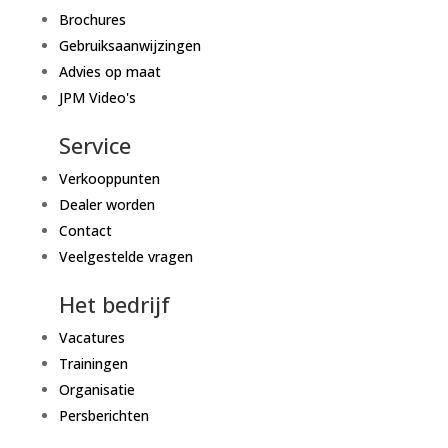
Brochures
Gebruiksaanwijzingen
Advies op maat
JPM Video's
Service
Verkooppunten
Dealer worden
Contact
Veelgestelde vragen
Het bedrijf
Vacatures
Trainingen
Organisatie
Persberichten