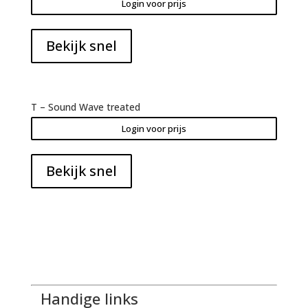
Login voor prijs
Bekijk snel
T – Sound Wave treated
Login voor prijs
Bekijk snel
Handige links