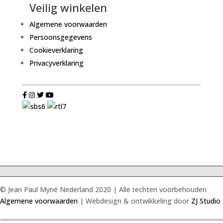
Veilig winkelen
Algemene voorwaarden
Persoonsgegevens
Cookieverklaring
Privacyverklaring
© Jean Paul Myné Nederland 2020 | Alle rechten voorbehouden
Algemene voorwaarden
| Webdesign & ontwikkeling door
ZJ Studio