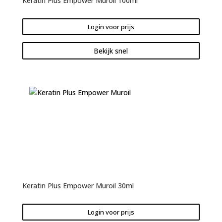
Keratin Plus Empower Muroil 100ml
Login voor prijs
Bekijk snel
Keratin Plus Empower Muroil 30ml
Login voor prijs