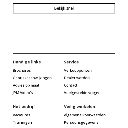
Bekijk snel
Handige links
Service
Brochures
Verkooppunten
Gebruiksaanwijzingen
Dealer worden
Advies op maat
Contact
JPM Video's
Veelgestelde vragen
Het bedrijf
Veilig winkelen
Vacatures
Algemene voorwaarden
Trainingen
Persoonsgegevens