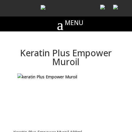
Keratin Plus Empower
Muroil