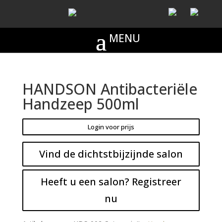
HANDSON Antibacteriële
Handzeep 500ml
Login voor prijs
Vind de dichtstbijzijnde salon
Heeft u een salon? Registreer
nu