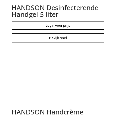
HANDSON Desinfecterende
Handgel 5 liter
Login voor prijs
Bekijk snel
HANDSON Handcrème