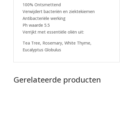
100% Ontsmettend
Verwijdert bacteriën en ziektekiemen
Antibacteriële werking
Ph waarde 5.5
Verrijkt met essentiële oliën uit:
Tea Tree, Rosemary, White Thyme,
Eucalyptus Globulus
Gerelateerde producten