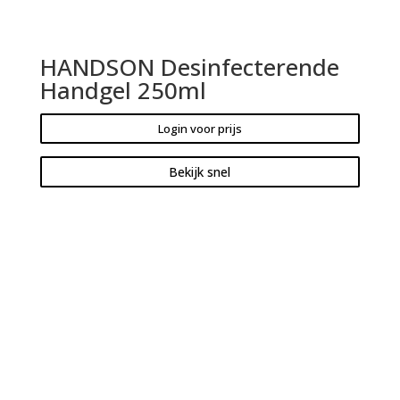
HANDSON Desinfecterende
Handgel 250ml
Login voor prijs
Bekijk snel