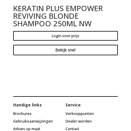
KERATIN PLUS EMPOWER
REVIVING BLONDE
SHAMPOO 250ML NW
Login voor prijs
Bekijk snel
Handige links
Service
Brochures
Verkooppunten
Gebruiksaanwijzingen
Dealer worden
Advies op maat
Contact