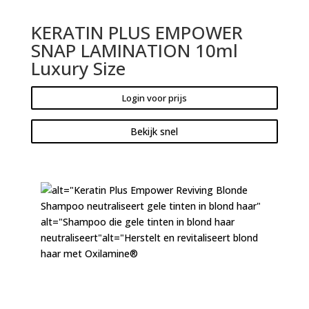
KERATIN PLUS EMPOWER
SNAP LAMINATION 10ml
Luxury Size
Login voor prijs
Bekijk snel