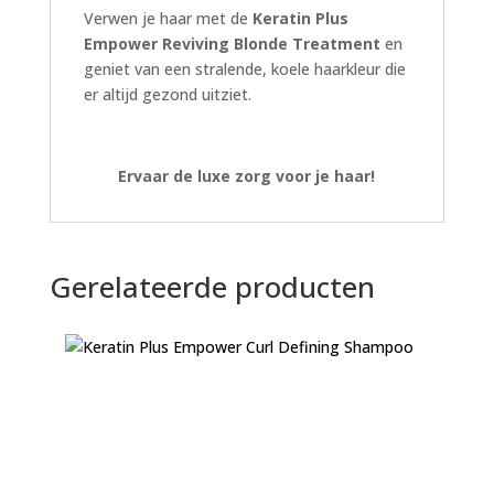
Verwen je haar met de
Keratin Plus
Empower Reviving Blonde Treatment
en
geniet van een stralende, koele haarkleur die
er altijd gezond uitziet.
Ervaar de luxe zorg voor je haar!
Gerelateerde producten