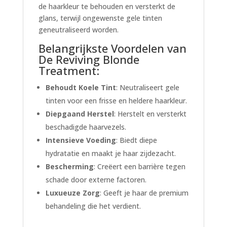
de haarkleur te behouden en versterkt de
glans, terwijl ongewenste gele tinten
geneutraliseerd worden.
Belangrijkste Voordelen van
De Reviving Blonde
Treatment:
Behoudt Koele Tint
: Neutraliseert gele
tinten voor een frisse en heldere haarkleur.
Diepgaand Herstel
: Herstelt en versterkt
beschadigde haarvezels.
Intensieve Voeding
: Biedt diepe
hydratatie en maakt je haar zijdezacht.
Bescherming
: Creëert een barrière tegen
schade door externe factoren.
Luxueuze Zorg
: Geeft je haar de premium
behandeling die het verdient.