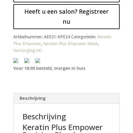
Heeft u een salon? Registreer
nu
Artikelnummer:
AE021-KPE24
Categorieën:
Keratin
Plus Empower
,
Keratin Plus Empower Mask
,
Verzorging-HC
Voor 16:00 besteld, morgen in huis
Beschrijving
Beschrijving
Keratin Plus Empower