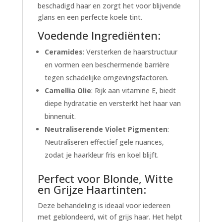
beschadigd haar en zorgt het voor blijvende
glans en een perfecte koele tint.
Voedende Ingrediënten:
Ceramides
: Versterken de haarstructuur
en vormen een beschermende barrière
tegen schadelijke omgevingsfactoren.
Camellia Olie
: Rijk aan vitamine E, biedt
diepe hydratatie en versterkt het haar van
binnenuit.
Neutraliserende Violet Pigmenten
:
Neutraliseren effectief gele nuances,
zodat je haarkleur fris en koel blijft.
Perfect voor Blonde, Witte
en Grijze Haartinten:
Deze behandeling is ideaal voor iedereen
met geblondeerd, wit of grijs haar. Het helpt