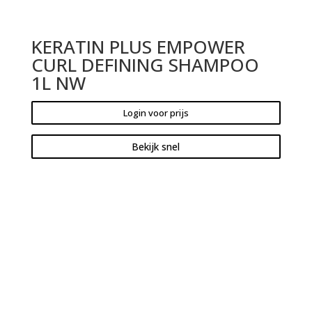
KERATIN PLUS EMPOWER
CURL DEFINING SHAMPOO
1L NW
Login voor prijs
Bekijk snel