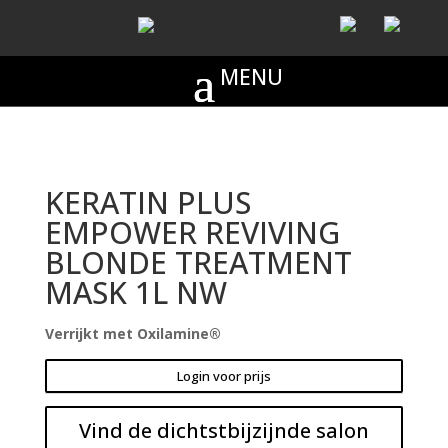
KERATIN PLUS
EMPOWER REVIVING
BLONDE TREATMENT
MASK 1L NW
Verrijkt met Oxilamine®
Login voor prijs
Vind de dichtstbijzijnde salon