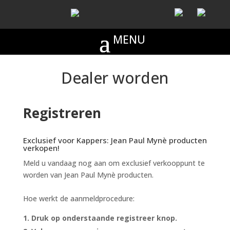
Dealer worden
Registreren
Exclusief voor Kappers: Jean Paul Mynè producten
verkopen!
Meld u vandaag nog aan om exclusief verkooppunt te
worden van Jean Paul Mynè producten.
Hoe werkt de aanmeldprocedure:
Druk op onderstaande registreer knop.