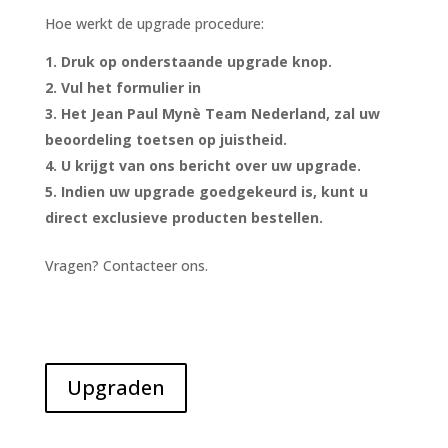
Hoe werkt de upgrade procedure:
Druk op onderstaande upgrade knop.
Vul het formulier in
Het Jean Paul Mynè Team Nederland, zal uw
beoordeling toetsen op juistheid.
U krijgt van ons bericht over uw upgrade.
Indien uw upgrade goedgekeurd is, kunt u
direct exclusieve producten bestellen.
Vragen? Contacteer ons.
Upgraden