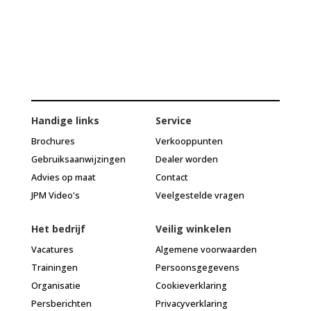
Handige links
Service
Brochures
Verkooppunten
Gebruiksaanwijzingen
Dealer worden
Advies op maat
Contact
JPM Video's
Veelgestelde vragen
Het bedrijf
Veilig winkelen
Vacatures
Algemene voorwaarden
Trainingen
Persoonsgegevens
Organisatie
Cookieverklaring
Persberichten
Privacyverklaring