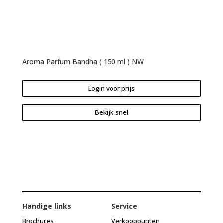
Aroma Parfum Bandha ( 150 ml ) NW
Login voor prijs
Bekijk snel
Handige links
Service
Brochures
Verkooppunten