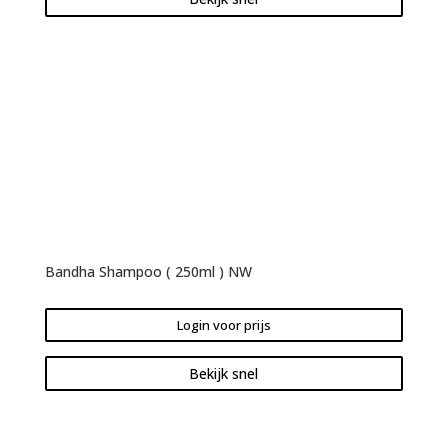
Bandha Shampoo ( 250ml ) NW
Login voor prijs
Bekijk snel