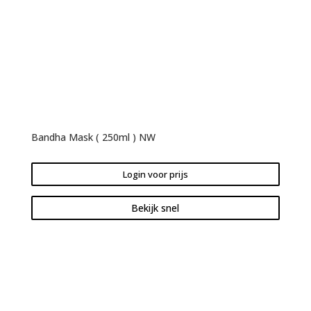
Bandha Mask ( 250ml ) NW
Login voor prijs
Bekijk snel