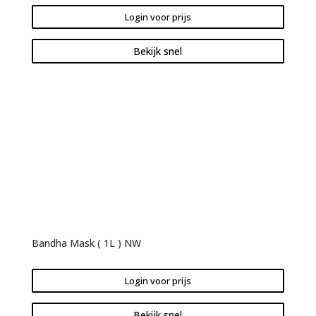
Login voor prijs
Bekijk snel
Bandha Mask ( 1L ) NW
Login voor prijs
Bekijk snel