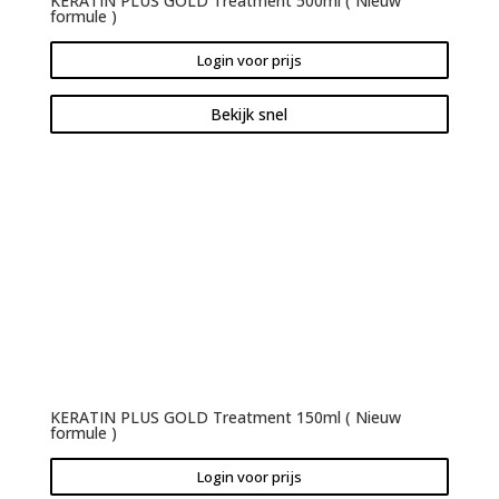
KERATIN PLUS GOLD Treatment 500ml ( Nieuw
formule )
Login voor prijs
Bekijk snel
KERATIN PLUS GOLD Treatment 150ml ( Nieuw
formule )
Login voor prijs