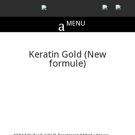
Keratin Gold (New
formule)