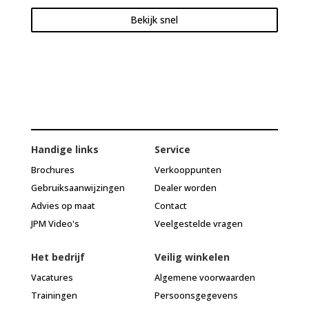
Bekijk snel
Handige links
Service
Brochures
Verkooppunten
Gebruiksaanwijzingen
Dealer worden
Advies op maat
Contact
JPM Video's
Veelgestelde vragen
Het bedrijf
Veilig winkelen
Vacatures
Algemene voorwaarden
Trainingen
Persoonsgegevens