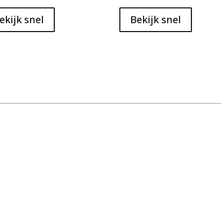
ekijk snel
Bekijk snel