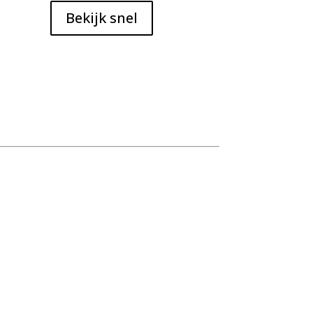
Bekijk snel