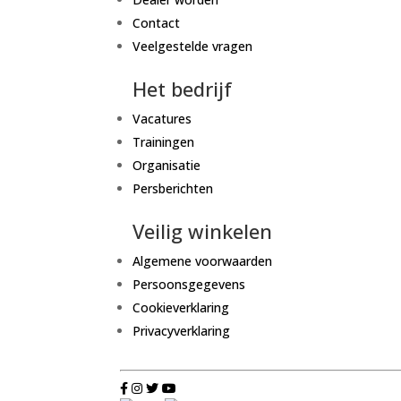
Contact
Veelgestelde vragen
Het bedrijf
Vacatures
Trainingen
Organisatie
Persberichten
Veilig winkelen
Algemene voorwaarden
Persoonsgegevens
Cookieverklaring
Privacyverklaring