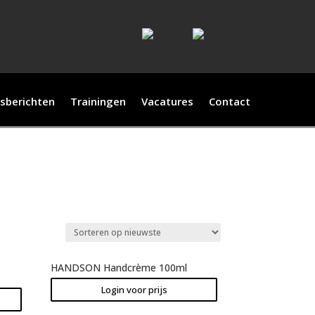
sberichten
Trainingen
Vacatures
Contact
HANDSON Handcrème 100ml
Login voor prijs