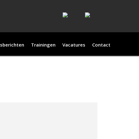
sberichten
Trainingen
Vacatures
Contact