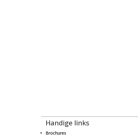
Handige links
Brochures