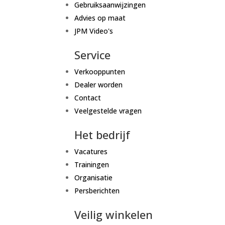
Gebruiksaanwijzingen
Advies op maat
JPM Video's
Service
Verkooppunten
Dealer worden
Contact
Veelgestelde vragen
Het bedrijf
Vacatures
Trainingen
Organisatie
Persberichten
Veilig winkelen