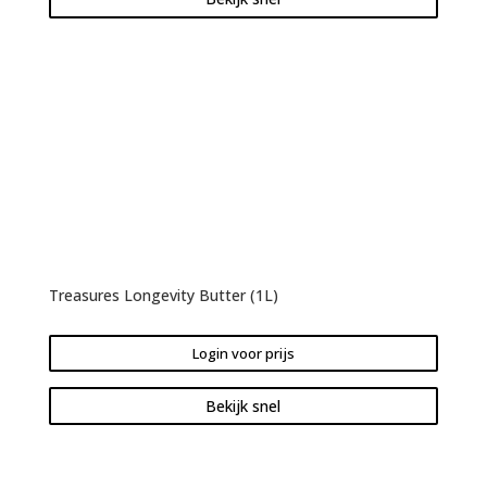
Treasures Longevity Butter (1L)
Login voor prijs
Bekijk snel