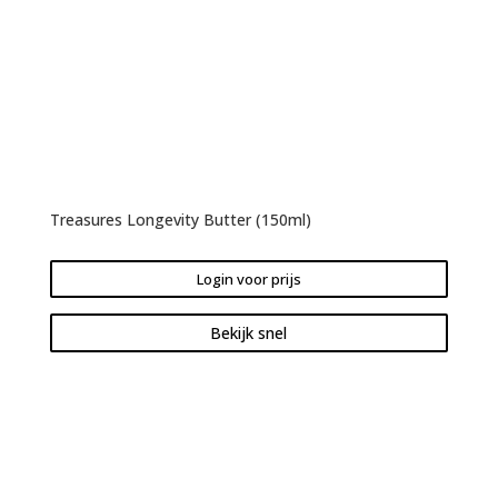
Treasures Longevity Butter (150ml)
Login voor prijs
Bekijk snel