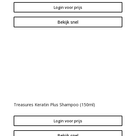
Login voor prijs
Bekijk snel
Treasures Keratin Plus Shampoo (150ml)
Login voor prijs
Bekijk snel