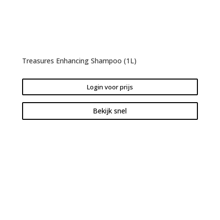
Treasures Enhancing Shampoo (1L)
Login voor prijs
Bekijk snel