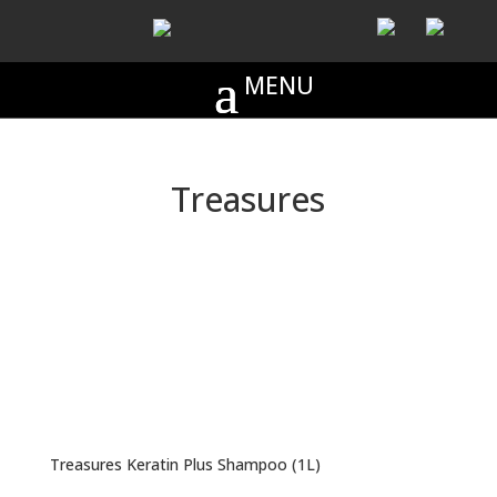
Treasures
Treasures Keratin Plus Shampoo (1L)