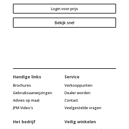
Login voor prijs
Bekijk snel
Handige links
Service
Brochures
Verkooppunten
Gebruiksaanwijzingen
Dealer worden
Advies op maat
Contact
JPM Video's
Veelgestelde vragen
Het bedrijf
Veilig winkelen