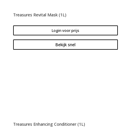
Treasures Revital Mask (1L)
Login voor prijs
Bekijk snel
Treasures Enhancing Conditioner (1L)