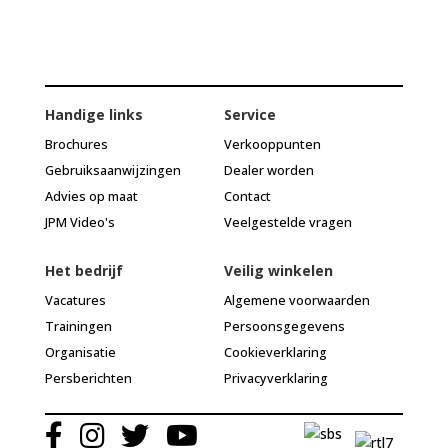
Handige links
Service
Brochures
Verkooppunten
Gebruiksaanwijzingen
Dealer worden
Advies op maat
Contact
JPM Video's
Veelgestelde vragen
Het bedrijf
Veilig winkelen
Vacatures
Algemene voorwaarden
Trainingen
Persoonsgegevens
Organisatie
Cookieverklaring
Persberichten
Privacyverklaring