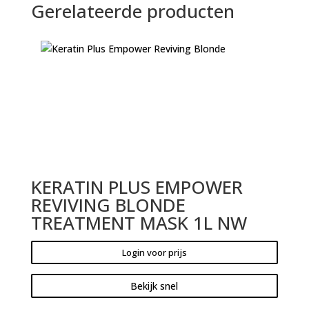
Gerelateerde producten
KERATIN PLUS EMPOWER
REVIVING BLONDE
TREATMENT MASK 1L NW
Login voor prijs
Bekijk snel