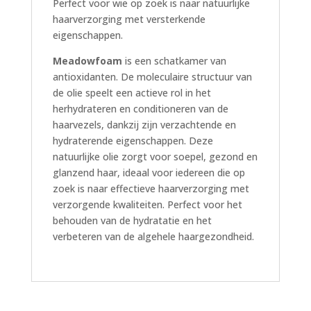
Perfect voor wie op zoek is naar natuurlijke
haarverzorging met versterkende
eigenschappen.
Meadowfoam
is een schatkamer van
antioxidanten. De moleculaire structuur van
de olie speelt een actieve rol in het
herhydrateren en conditioneren van de
haarvezels, dankzij zijn verzachtende en
hydraterende eigenschappen. Deze
natuurlijke olie zorgt voor soepel, gezond en
glanzend haar, ideaal voor iedereen die op
zoek is naar effectieve haarverzorging met
verzorgende kwaliteiten. Perfect voor het
behouden van de hydratatie en het
verbeteren van de algehele haargezondheid.