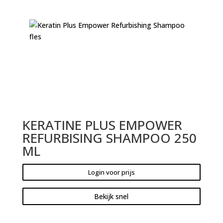
KERATINE PLUS EMPOWER
REFURBISING SHAMPOO 250
ML
Login voor prijs
Bekijk snel