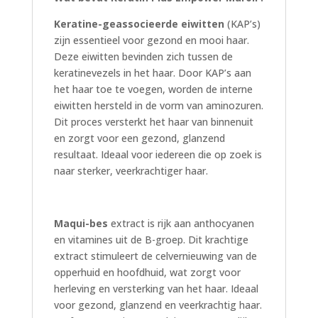
Keratine-geassocieerde eiwitten
(KAP’s)
zijn essentieel voor gezond en mooi haar.
Deze eiwitten bevinden zich tussen de
keratinevezels in het haar. Door KAP’s aan
het haar toe te voegen, worden de interne
eiwitten hersteld in de vorm van aminozuren.
Dit proces versterkt het haar van binnenuit
en zorgt voor een gezond, glanzend
resultaat. Ideaal voor iedereen die op zoek is
naar sterker, veerkrachtiger haar.
Maqui-bes
extract is rijk aan anthocyanen
en vitamines uit de B-groep. Dit krachtige
extract stimuleert de celvernieuwing van de
opperhuid en hoofdhuid, wat zorgt voor
herleving en versterking van het haar. Ideaal
voor gezond, glanzend en veerkrachtig haar.