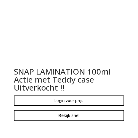
SNAP LAMINATION 100ml
Actie met Teddy case
Uitverkocht !!
Login voor prijs
Bekijk snel