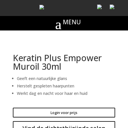
Keratin Plus Empower
Muroil 30ml
Geeft een natuurlijke glans
Herstelt gespleten haarpunten
Werkt dag en nacht voor haar en huid
Login voor prijs