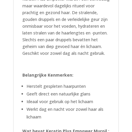
maar waardevol dagelijks ritueel voor
prachtig en gezond haar. De stralende,
gouden druppels en de verleidelijke geur zijn
onmisbaar voor het voeden, hydrateren en
laten stralen van de haarlengtes en -punten.
Slechts een paar druppels bevatten het
geheim van diep gevoed haar én lichaam.
Geschikt voor zowel dag als nacht gebruik.
Belangrijke Kenmerken:
Herstelt gespleten haarpunten
Geeft direct een natuurlijke glans
Ideaal voor gebruik op het lichaam
Werkt dag en nacht voor zowel haar als
lichaam
Wat bevat Keratin Plus Empower Muroil :