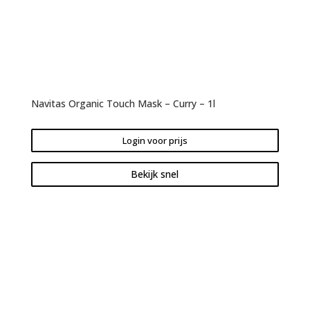
Navitas Organic Touch Mask – Curry – 1l
Login voor prijs
Bekijk snel