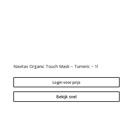
Navitas Organic Touch Mask – Tumeric – 1l
Login voor prijs
Bekijk snel