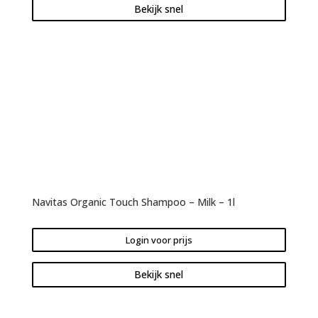
Bekijk snel
Navitas Organic Touch Shampoo – Milk – 1l
Login voor prijs
Bekijk snel