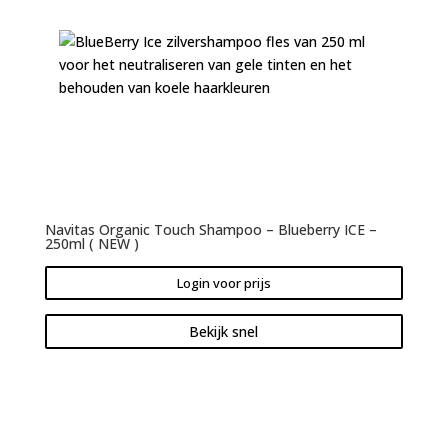
Navitas Organic Touch Shampoo – Blueberry ICE –
250ml ( NEW )
Login voor prijs
Bekijk snel