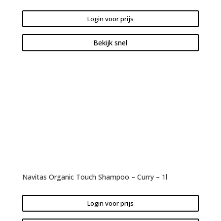
Login voor prijs
Bekijk snel
Navitas Organic Touch Shampoo – Curry – 1l
Login voor prijs