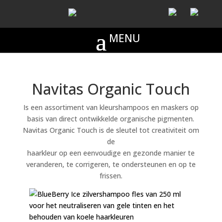
Navitas Organic Touch
Is een assortiment van kleurshampoos en maskers op
basis van direct ontwikkelde organische pigmenten.
Navitas Organic Touch is de sleutel tot creativiteit om
de
haarkleur op een eenvoudige en gezonde manier te
veranderen, te corrigeren, te ondersteunen en op te
frissen.