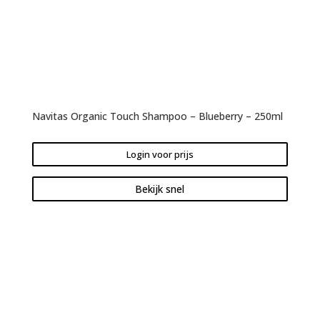
Navitas Organic Touch Shampoo – Blueberry – 250ml
Login voor prijs
Bekijk snel