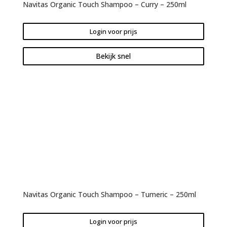
Navitas Organic Touch Shampoo – Curry – 250ml
Login voor prijs
Bekijk snel
Navitas Organic Touch Shampoo – Tumeric – 250ml
Login voor prijs