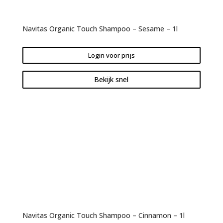
Navitas Organic Touch Shampoo – Sesame – 1l
Login voor prijs
Bekijk snel
Navitas Organic Touch Shampoo – Cinnamon – 1l