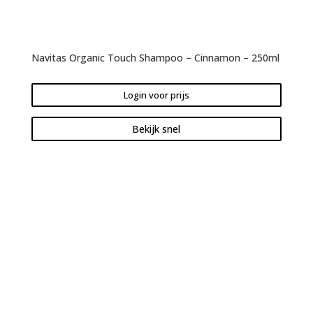
Navitas Organic Touch Shampoo – Cinnamon – 250ml
Login voor prijs
Bekijk snel