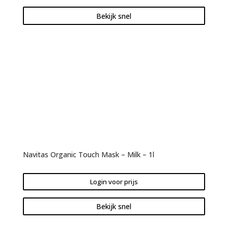
Bekijk snel
Navitas Organic Touch Mask – Milk – 1l
Login voor prijs
Bekijk snel