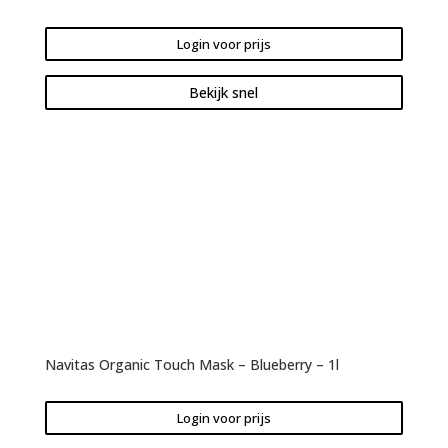
Login voor prijs
Bekijk snel
Navitas Organic Touch Mask – Blueberry – 1l
Login voor prijs