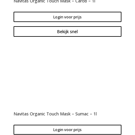
Navitas Organic Touch Mask – Carob – 1l
Login voor prijs
Bekijk snel
Navitas Organic Touch Mask – Sumac – 1l
Login voor prijs