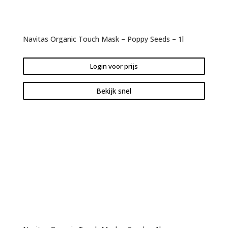
Navitas Organic Touch Mask – Poppy Seeds – 1l
Login voor prijs
Bekijk snel