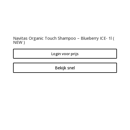
Navitas Organic Touch Shampoo – Blueberry ICE- 1l (
NEW )
Login voor prijs
Bekijk snel