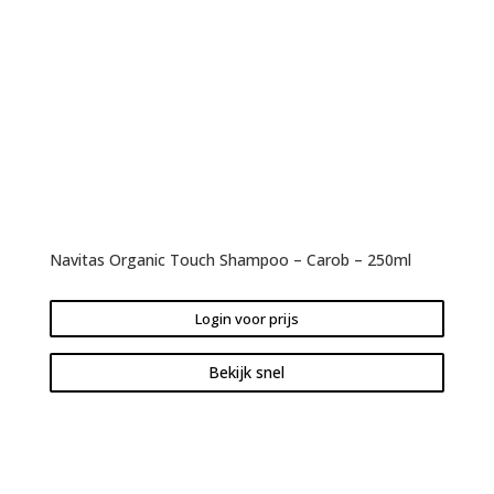
Navitas Organic Touch Shampoo – Carob – 250ml
Login voor prijs
Bekijk snel