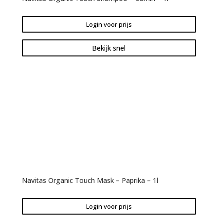
Login voor prijs
Bekijk snel
Navitas Organic Touch Mask – Paprika – 1l
Login voor prijs