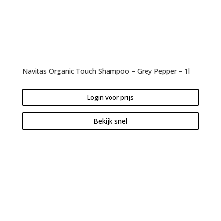
Navitas Organic Touch Shampoo – Grey Pepper – 1l
Login voor prijs
Bekijk snel