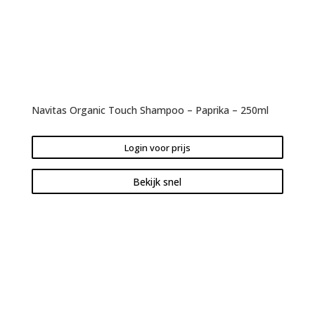
Navitas Organic Touch Shampoo – Paprika – 250ml
Login voor prijs
Bekijk snel