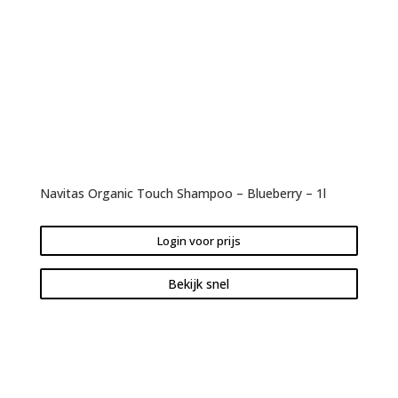
Navitas Organic Touch Shampoo – Blueberry – 1l
Login voor prijs
Bekijk snel