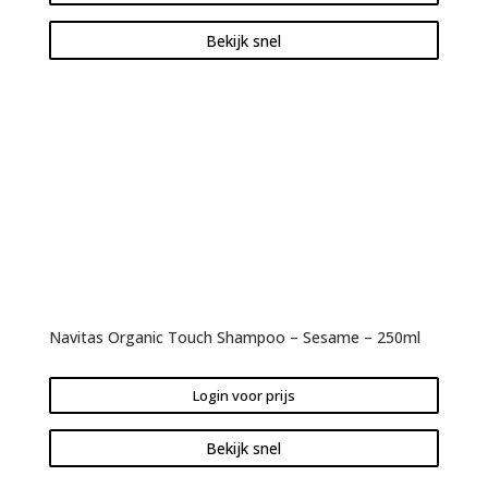
Bekijk snel
Navitas Organic Touch Shampoo – Sesame – 250ml
Login voor prijs
Bekijk snel