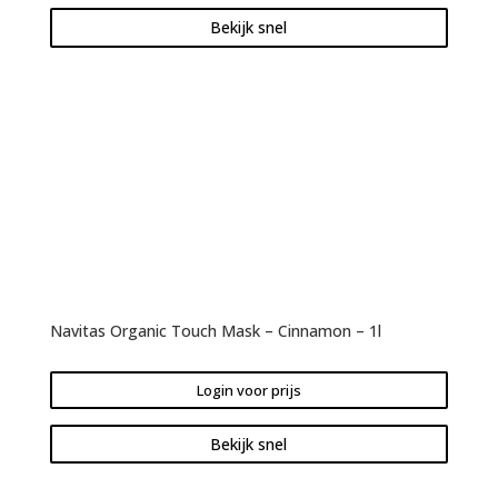
Bekijk snel
Navitas Organic Touch Mask – Cinnamon – 1l
Login voor prijs
Bekijk snel