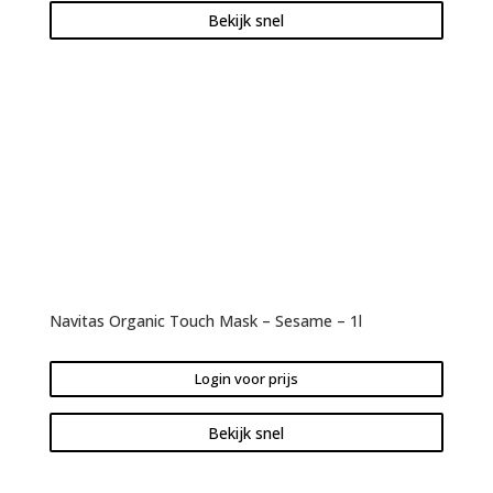
Bekijk snel
Navitas Organic Touch Mask – Sesame – 1l
Login voor prijs
Bekijk snel