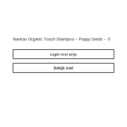
Navitas Organic Touch Shampoo – Poppy Seeds – 1l
Login voor prijs
Bekijk snel