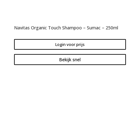
Navitas Organic Touch Shampoo – Sumac – 250ml
Login voor prijs
Bekijk snel