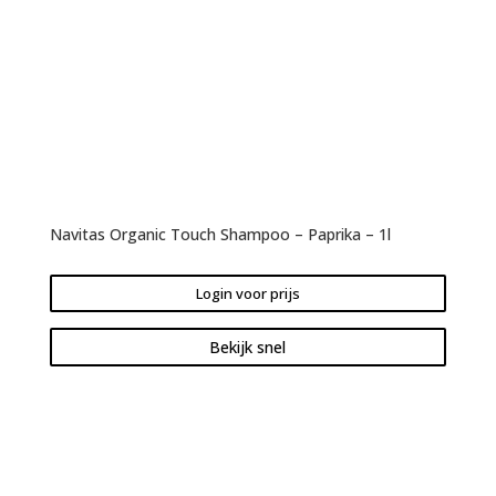
Navitas Organic Touch Shampoo – Paprika – 1l
Login voor prijs
Bekijk snel