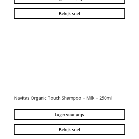
Bekijk snel
Navitas Organic Touch Shampoo – Milk – 250ml
Login voor prijs
Bekijk snel