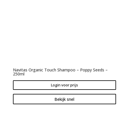
Navitas Organic Touch Shampoo – Poppy Seeds –
250ml
Login voor prijs
Bekijk snel