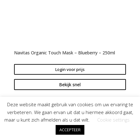
Navitas Organic Touch Mask – Blueberry – 250ml
Login voor prijs
Bekijk snel
Deze website maakt gebruik van cookies om uw ervaring te
verbeteren. We gaan ervan uit dat u hiermee akkoord gaat,
maar u kunt zich afmelden als u dat wilt.
Cookie settings
ACCEPTEER