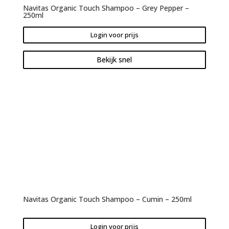
Navitas Organic Touch Shampoo – Grey Pepper –
250ml
Login voor prijs
Bekijk snel
Navitas Organic Touch Shampoo – Cumin – 250ml
Login voor prijs