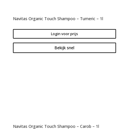
Navitas Organic Touch Shampoo – Tumeric – 1l
Login voor prijs
Bekijk snel
Navitas Organic Touch Shampoo – Carob – 1l