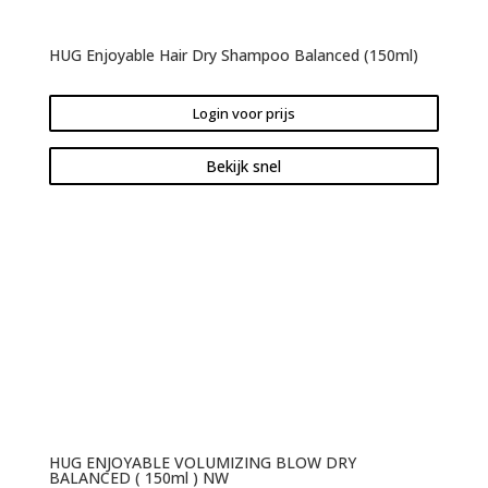
HUG Enjoyable Hair Dry Shampoo Balanced (150ml)
Login voor prijs
Bekijk snel
HUG ENJOYABLE VOLUMIZING BLOW DRY
BALANCED ( 150ml ) NW