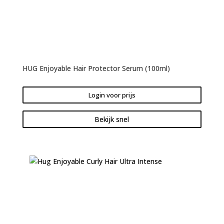
HUG Enjoyable Hair Protector Serum (100ml)
Login voor prijs
Bekijk snel