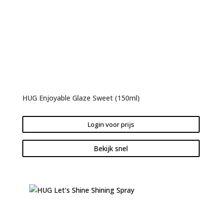
HUG Enjoyable Glaze Sweet (150ml)
Login voor prijs
Bekijk snel