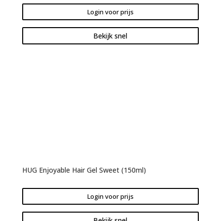
Login voor prijs
Bekijk snel
HUG Enjoyable Hair Gel Sweet (150ml)
Login voor prijs
Bekijk snel