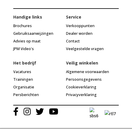
Handige links
Service
Brochures
Verkooppunten
Gebruiksaanwijzingen
Dealer worden
Advies op maat
Contact
JPM Video's
Veelgestelde vragen
Het bedrijf
Veilig winkelen
Vacatures
Algemene voorwaarden
Trainingen
Persoonsgegevens
Organisatie
Cookieverklaring
Persberichten
Privacyverklaring