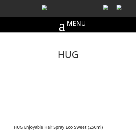
HUG
HUG Enjoyable Hair Spray Eco Sweet (250ml)