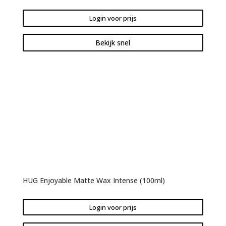
Login voor prijs
Bekijk snel
HUG Enjoyable Matte Wax Intense (100ml)
Login voor prijs