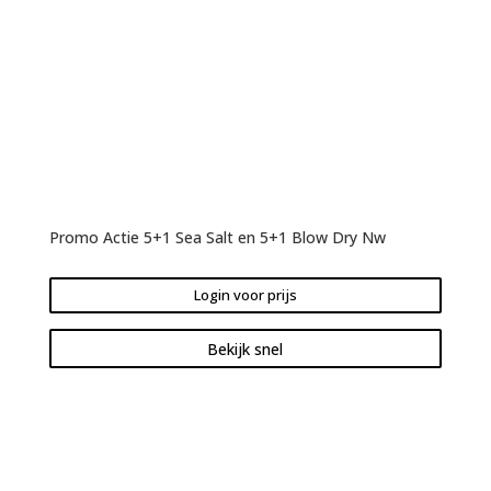
Promo Actie 5+1 Sea Salt en 5+1 Blow Dry Nw
Login voor prijs
Bekijk snel