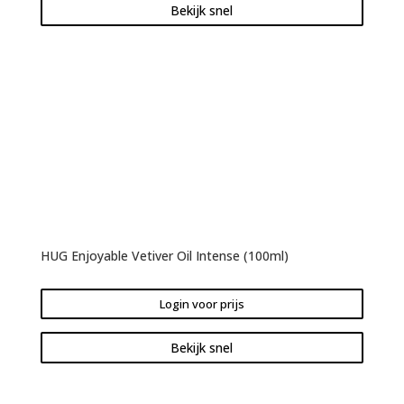
Bekijk snel
HUG Enjoyable Vetiver Oil Intense (100ml)
Login voor prijs
Bekijk snel