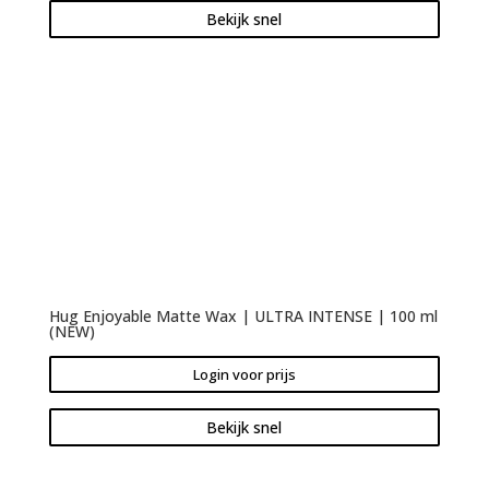
Bekijk snel
Hug Enjoyable Matte Wax | ULTRA INTENSE | 100 ml
(NEW)
Login voor prijs
Bekijk snel