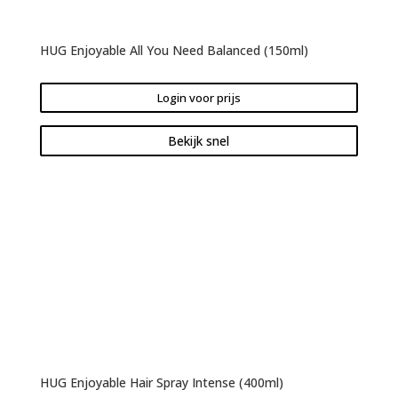
HUG Enjoyable All You Need Balanced (150ml)
Login voor prijs
Bekijk snel
HUG Enjoyable Hair Spray Intense (400ml)