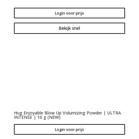
Login voor prijs
Bekijk snel
Hug Enjoyable Blow Up Volumizing Powder | ULTRA
INTENSE | 10 g (NEW)
Login voor prijs