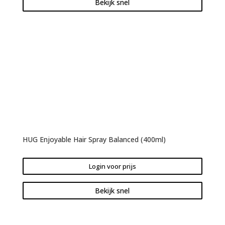
Bekijk snel
HUG Enjoyable Hair Spray Balanced (400ml)
Login voor prijs
Bekijk snel