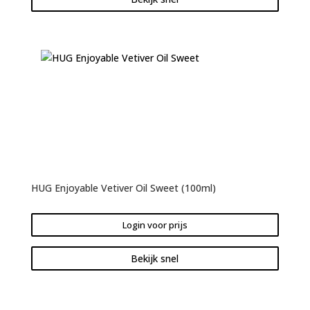
HUG Enjoyable Vetiver Oil Sweet (100ml)
Login voor prijs
Bekijk snel