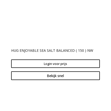
HUG ENJOYABLE SEA SALT BALANCED ( 150 ) NW
Login voor prijs
Bekijk snel