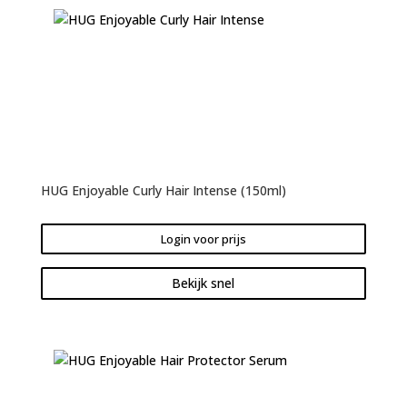
HUG Enjoyable Curly Hair Intense (150ml)
Login voor prijs
Bekijk snel