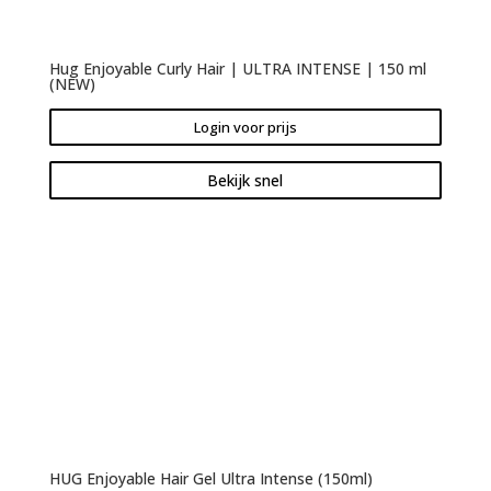
Hug Enjoyable Curly Hair | ULTRA INTENSE | 150 ml
(NEW)
Login voor prijs
Bekijk snel
HUG Enjoyable Hair Gel Ultra Intense (150ml)