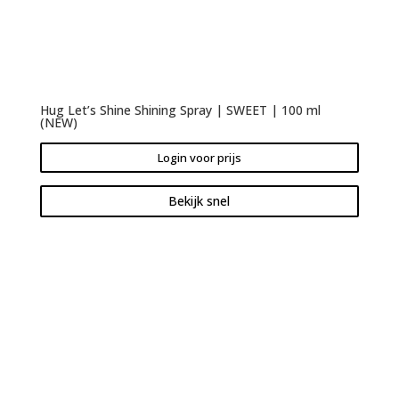
Hug Let’s Shine Shining Spray | SWEET | 100 ml
(NEW)
Login voor prijs
Bekijk snel