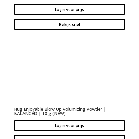
Login voor prijs
Bekijk snel
Hug Enjoyable Blow Up Volumizing Powder |
BALANCED | 10 g (NEW)
Login voor prijs