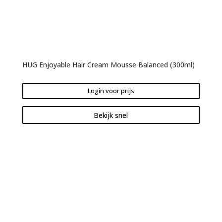
HUG Enjoyable Hair Cream Mousse Balanced (300ml)
Login voor prijs
Bekijk snel