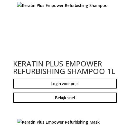
KERATIN PLUS EMPOWER
REFURBISHING SHAMPOO 1L
Login voor prijs
Bekijk snel