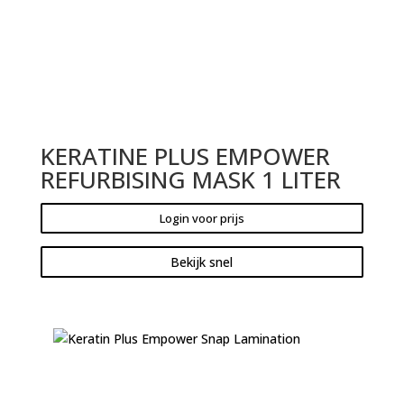
KERATINE PLUS EMPOWER
REFURBISING MASK 1 LITER
Login voor prijs
Bekijk snel