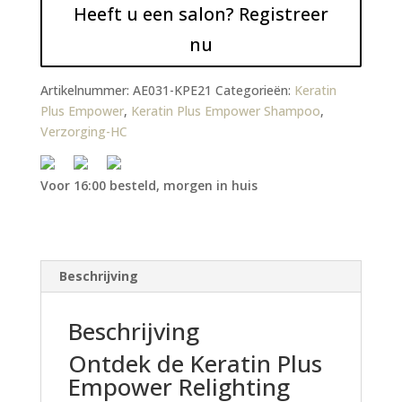
Heeft u een salon? Registreer
nu
Artikelnummer:
AE031-KPE21
Categorieën:
Keratin
Plus Empower
,
Keratin Plus Empower Shampoo
,
Verzorging-HC
Voor 16:00 besteld, morgen in huis
Beschrijving
Beschrijving
Ontdek de Keratin Plus
Empower Relighting