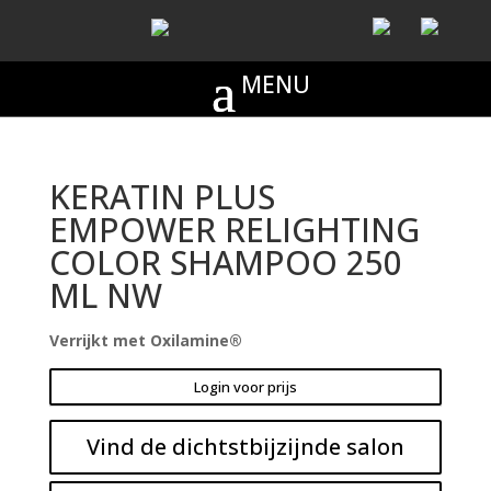
KERATIN PLUS
EMPOWER RELIGHTING
COLOR SHAMPOO 250
ML NW
Verrijkt met Oxilamine®
Login voor prijs
Vind de dichtstbijzijnde salon