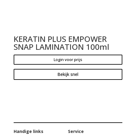
KERATIN PLUS EMPOWER
SNAP LAMINATION 100ml
Login voor prijs
Bekijk snel
Handige links
Service