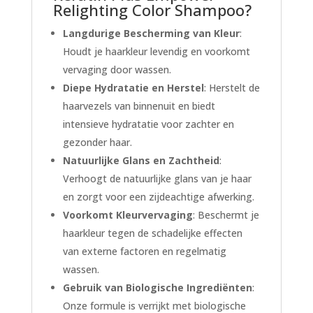
Relighting Color Shampoo?
Langdurige Bescherming van Kleur
:
Houdt je haarkleur levendig en voorkomt
vervaging door wassen.
Diepe Hydratatie en Herstel
: Herstelt de
haarvezels van binnenuit en biedt
intensieve hydratatie voor zachter en
gezonder haar.
Natuurlijke Glans en Zachtheid
:
Verhoogt de natuurlijke glans van je haar
en zorgt voor een zijdeachtige afwerking.
Voorkomt Kleurvervaging
: Beschermt je
haarkleur tegen de schadelijke effecten
van externe factoren en regelmatig
wassen.
Gebruik van Biologische Ingrediënten
:
Onze formule is verrijkt met biologische