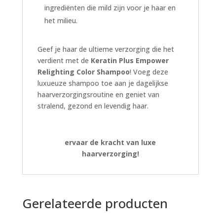
ingrediënten die mild zijn voor je haar en
het milieu.
Geef je haar de ultieme verzorging die het
verdient met de
Keratin Plus Empower
Relighting Color Shampoo
! Voeg deze
luxueuze shampoo toe aan je dagelijkse
haarverzorgingsroutine en geniet van
stralend, gezond en levendig haar.
ervaar de kracht van luxe
haarverzorging!
Gerelateerde producten