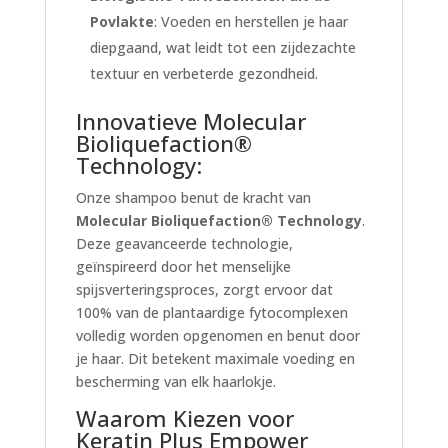
Povlakte
: Voeden en herstellen je haar
diepgaand, wat leidt tot een zijdezachte
textuur en verbeterde gezondheid.
Innovatieve Molecular
Bioliquefaction®
Technology:
Onze shampoo benut de kracht van
Molecular Bioliquefaction® Technology
.
Deze geavanceerde technologie,
geïnspireerd door het menselijke
spijsverteringsproces, zorgt ervoor dat
100% van de plantaardige fytocomplexen
volledig worden opgenomen en benut door
je haar. Dit betekent maximale voeding en
bescherming van elk haarlokje.
Waarom Kiezen voor
Keratin Plus Empower