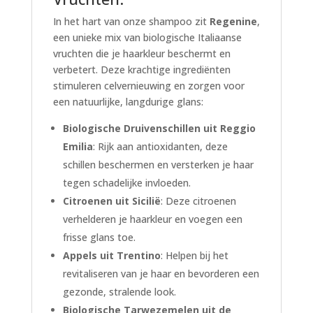
In het hart van onze shampoo zit
Regenine
,
een unieke mix van biologische Italiaanse
vruchten die je haarkleur beschermt en
verbetert. Deze krachtige ingrediënten
stimuleren celvernieuwing en zorgen voor
een natuurlijke, langdurige glans:
Biologische Druivenschillen uit Reggio
Emilia
: Rijk aan antioxidanten, deze
schillen beschermen en versterken je haar
tegen schadelijke invloeden.
Citroenen uit Sicilië
: Deze citroenen
verhelderen je haarkleur en voegen een
frisse glans toe.
Appels uit Trentino
: Helpen bij het
revitaliseren van je haar en bevorderen een
gezonde, stralende look.
Biologische Tarwezemelen uit de