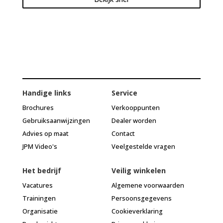
Handige links
Service
Brochures
Verkooppunten
Gebruiksaanwijzingen
Dealer worden
Advies op maat
Contact
JPM Video's
Veelgestelde vragen
Het bedrijf
Veilig winkelen
Vacatures
Algemene voorwaarden
Trainingen
Persoonsgegevens
Organisatie
Cookieverklaring