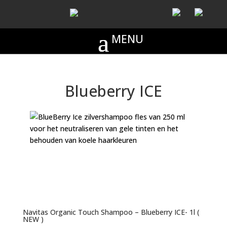
Blueberry ICE
Navitas Organic Touch Shampoo – Blueberry ICE- 1l (
NEW )