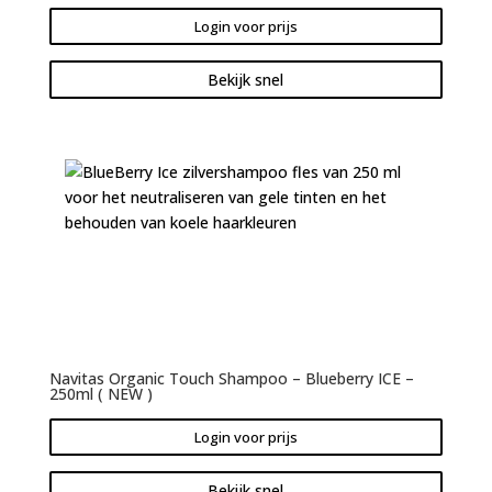
Login voor prijs
Bekijk snel
Navitas Organic Touch Shampoo – Blueberry ICE –
250ml ( NEW )
Login voor prijs
Bekijk snel