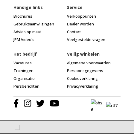
Handige links
Service
Brochures
Verkooppunten
Gebruiksaanwijzingen
Dealer worden
Advies op maat
Contact
JPM Video's
Veelgestelde vragen
Het bedrijf
Veilig winkelen
Vacatures
Algemene voorwaarden
Trainingen
Persoonsgegevens
Organisatie
Cookieverklaring
Persberichten
Privacyverklaring