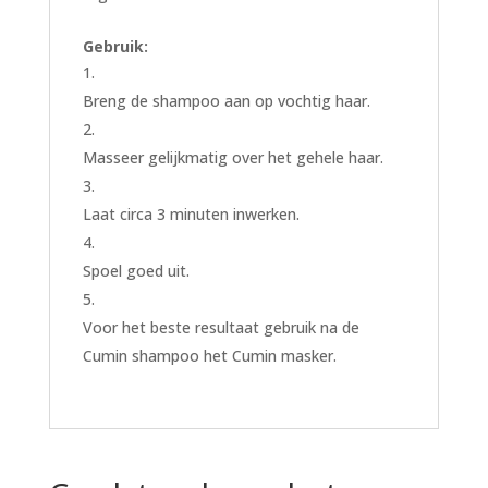
Gebruik:
Breng de shampoo aan op vochtig haar.
Masseer gelijkmatig over het gehele haar.
Laat circa 3 minuten inwerken.
Spoel goed uit.
Voor het beste resultaat gebruik na de
Cumin shampoo het Cumin masker.