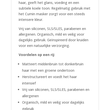
haar, geeft het glans, voeding en een
subtiele koele toon. Regelmatig gebruik met
het Cumin masker zorgt voor een steeds
intensere kleur.
Vrij van siliconen, SLS/SLES, parabenen en
allergenen. Organisch, mild en veilig voor
dagelijks gebruik. Geïnspireerd door kruiden
voor een natuurlijke verzorging.
Voordelen op een rij:
Matteert middenbruin tot donkerbruin
haar met een groene ondertoon
Herstructureert en voedt het haar
intensief
Vrij van siliconen, SLS/SLES, parabenen en
allergenen
Organisch, mild en veilig voor dagelijks
gebruik