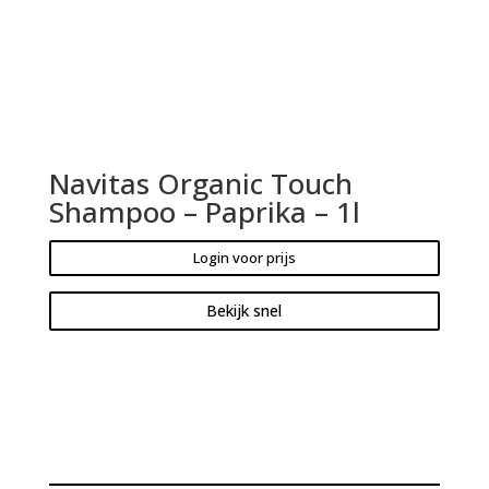
Navitas Organic Touch
Shampoo – Paprika – 1l
Login voor prijs
Bekijk snel