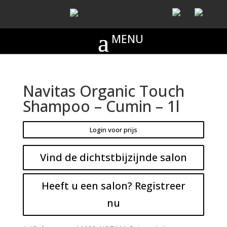
Navitas Organic Touch
Shampoo – Cumin – 1l
Login voor prijs
Vind de dichtstbijzijnde salon
Heeft u een salon? Registreer
nu