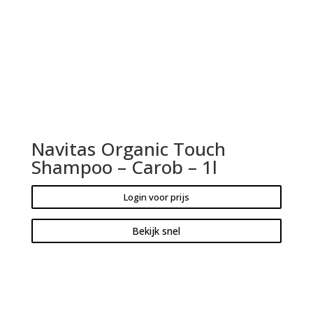
Navitas Organic Touch
Shampoo – Carob – 1l
Login voor prijs
Bekijk snel