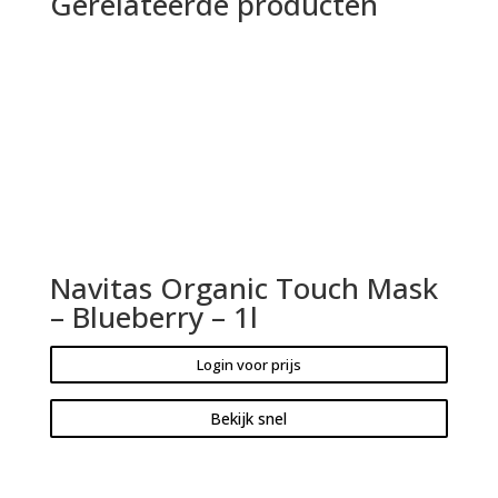
Gerelateerde producten
Navitas Organic Touch Mask
– Blueberry – 1l
Login voor prijs
Bekijk snel