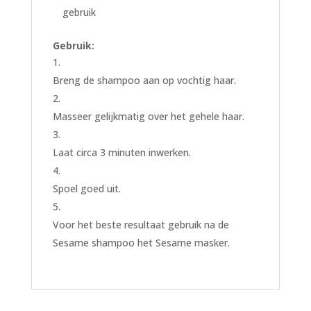
gebruik
Gebruik:
Breng de shampoo aan op vochtig haar.
Masseer gelijkmatig over het gehele haar.
Laat circa 3 minuten inwerken.
Spoel goed uit.
Voor het beste resultaat gebruik na de
Sesame shampoo het Sesame masker.