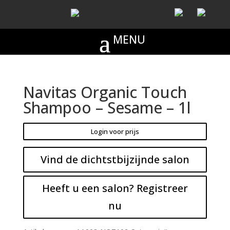
Navitas Organic Touch
Shampoo – Sesame – 1l
Login voor prijs
Vind de dichtstbijzijnde salon
Heeft u een salon? Registreer
nu