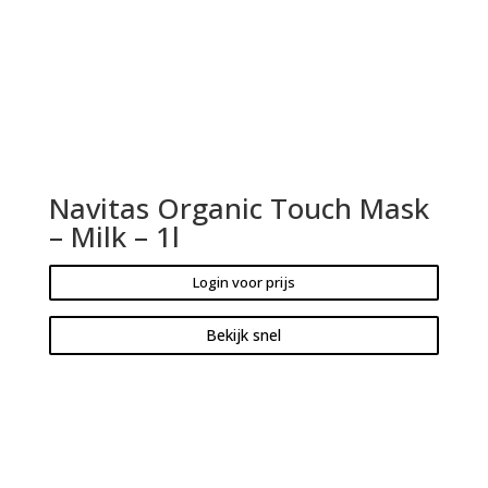
Navitas Organic Touch Mask
– Milk – 1l
Login voor prijs
Bekijk snel