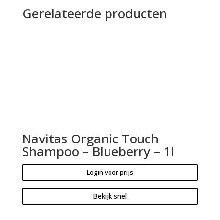
Gerelateerde producten
Navitas Organic Touch
Shampoo – Blueberry – 1l
Login voor prijs
Bekijk snel