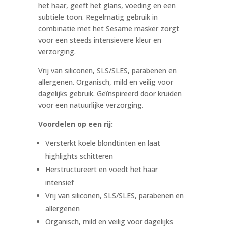
het haar, geeft het glans, voeding en een
subtiele toon. Regelmatig gebruik in
combinatie met het Sesame masker zorgt
voor een steeds intensievere kleur en
verzorging.
Vrij van siliconen, SLS/SLES, parabenen en
allergenen. Organisch, mild en veilig voor
dagelijks gebruik. Geïnspireerd door kruiden
voor een natuurlijke verzorging.
Voordelen op een rij:
Versterkt koele blondtinten en laat
highlights schitteren
Herstructureert en voedt het haar
intensief
Vrij van siliconen, SLS/SLES, parabenen en
allergenen
Organisch, mild en veilig voor dagelijks