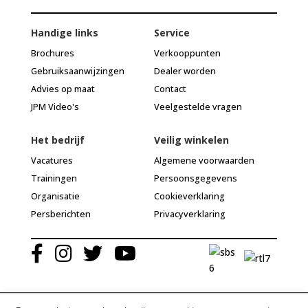
Handige links
Service
Brochures
Verkooppunten
Gebruiksaanwijzingen
Dealer worden
Advies op maat
Contact
JPM Video's
Veelgestelde vragen
Het bedrijf
Veilig winkelen
Vacatures
Algemene voorwaarden
Trainingen
Persoonsgegevens
Organisatie
Cookieverklaring
Persberichten
Privacyverklaring