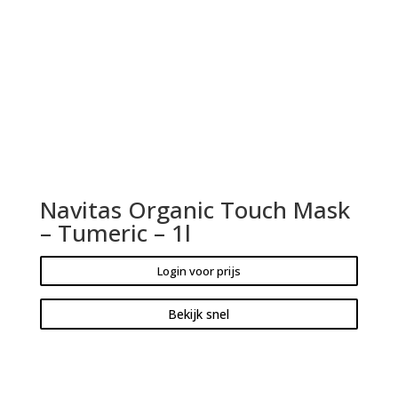
Navitas Organic Touch Mask
– Tumeric – 1l
Login voor prijs
Bekijk snel