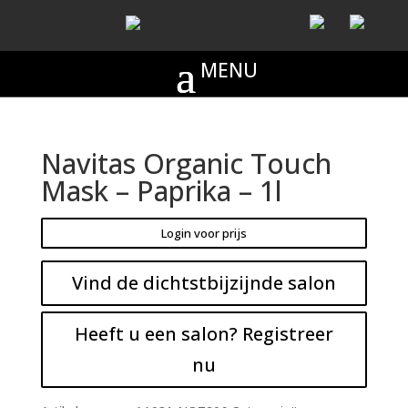
Navitas Organic Touch
Mask – Paprika – 1l
Login voor prijs
Vind de dichtstbijzijnde salon
Heeft u een salon? Registreer
nu