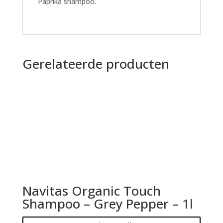
Paprika shampoo.
Gerelateerde producten
Navitas Organic Touch
Shampoo – Grey Pepper – 1l