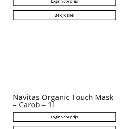
Login voor prijs
Bekijk snel
Navitas Organic Touch Mask
– Carob – 1l
Login voor prijs