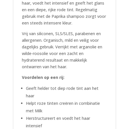
haar, voedt het intensief en geeft het glans
en een diepe, rijke rode tint. Regelmatig
gebruik met de Paprika shampoo zorgt voor
een steeds intensere kleur.
Vrij van siliconen, SLS/SLES, parabenen en
allergenen. Organisch, mild en veilig voor
dagelijks gebruik. Verrijkt met arganolie en
wilde-roosolie voor een zacht en
hydraterend resultaat en makkelijk
ontwarren van het haar.
Voordelen op een rij:
Geeft helder tot diep rode tint aan het
haar
Helpt roze tinten creëren in combinatie
met Milk
Herstructureert en voedt het haar
intensief