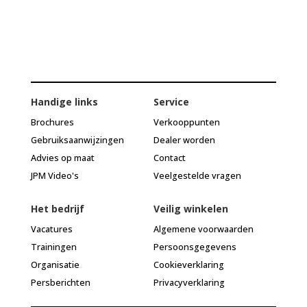
Handige links
Service
Brochures
Verkooppunten
Gebruiksaanwijzingen
Dealer worden
Advies op maat
Contact
JPM Video's
Veelgestelde vragen
Het bedrijf
Veilig winkelen
Vacatures
Algemene voorwaarden
Trainingen
Persoonsgegevens
Organisatie
Cookieverklaring
Persberichten
Privacyverklaring