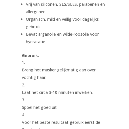
Vrij van siliconen, SLS/SLES, parabenen en
allergenen
Organisch, mild en veilig voor dagelijks
gebruik
Bevat arganolie en wilde-roosolie voor
hydratatie
Gebruik:
Breng het masker gelijkmatig aan over
vochtig haar.
Laat het circa 3-10 minuten inwerken.
Spoel het goed uit.
Voor het beste resultaat gebruik eerst de