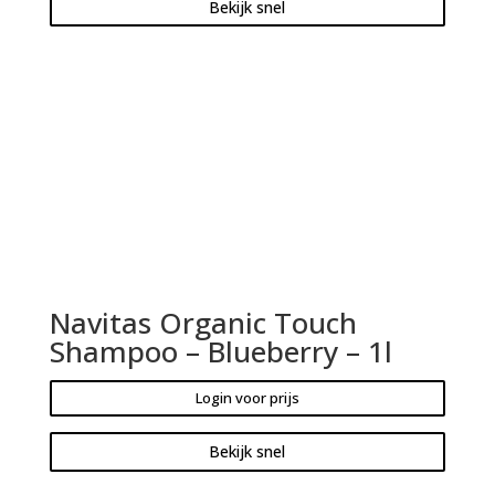
Bekijk snel
Navitas Organic Touch
Shampoo – Blueberry – 1l
Login voor prijs
Bekijk snel