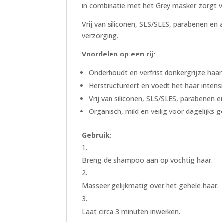
in combinatie met het Grey masker zorgt v
Vrij van siliconen, SLS/SLES, parabenen en a
verzorging.
Voordelen op een rij:
Onderhoudt en verfrist donkergrijze haar
Herstructureert en voedt het haar intens
Vrij van siliconen, SLS/SLES, parabenen e
Organisch, mild en veilig voor dagelijks g
Gebruik:
Breng de shampoo aan op vochtig haar.
Masseer gelijkmatig over het gehele haar.
Laat circa 3 minuten inwerken.