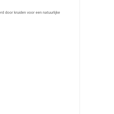
erd door kruiden voor een natuurlijke