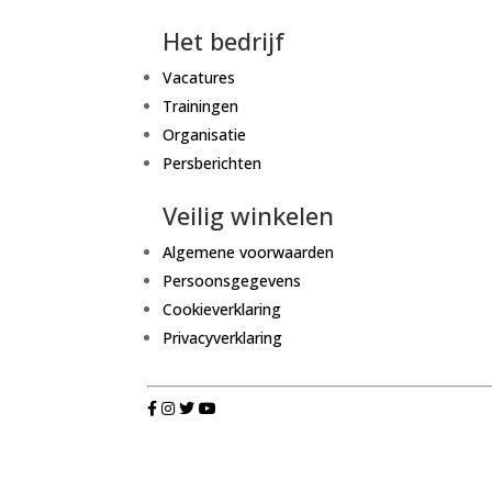
Het bedrijf
Vacatures
Trainingen
Organisatie
Persberichten
Veilig winkelen
Algemene voorwaarden
Persoonsgegevens
Cookieverklaring
Privacyverklaring