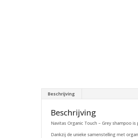
Beschrijving
Beschrijving
Navitas Organic Touch – Grey shampoo is p
Dankzij de unieke samenstelling met organi