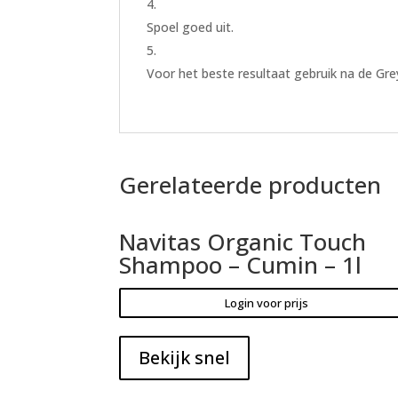
Spoel goed uit.
Voor het beste resultaat gebruik na de G
Gerelateerde producten
Navitas Organic Touch
Shampoo – Cumin – 1l
Login voor prijs
Bekijk snel