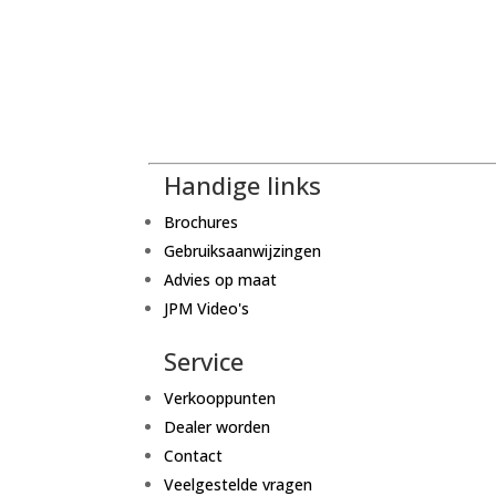
Handige links
Brochures
Gebruiksaanwijzingen
Advies op maat
JPM Video's
Service
Verkooppunten
Dealer worden
Contact
Veelgestelde vragen