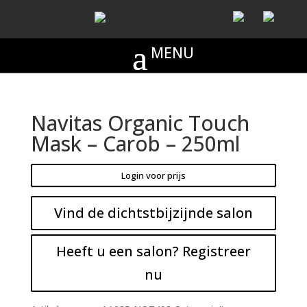
Navitas Organic Touch
Mask – Carob – 250ml
Login voor prijs
Vind de dichtstbijzijnde salon
Heeft u een salon? Registreer
nu