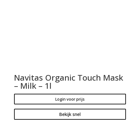
Navitas Organic Touch Mask
– Milk – 1l
Login voor prijs
Bekijk snel