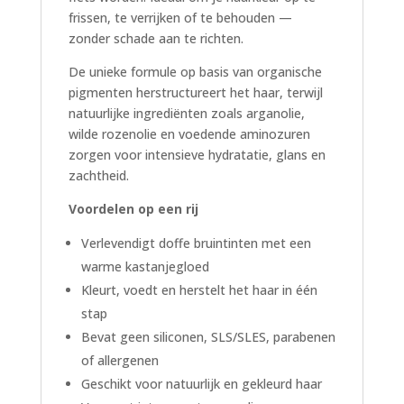
frissen, te verrijken of te behouden —
zonder schade aan te richten.
De unieke formule op basis van organische
pigmenten herstructureert het haar, terwijl
natuurlijke ingrediënten zoals arganolie,
wilde rozenolie en voedende aminozuren
zorgen voor intensieve hydratatie, glans en
zachtheid.
Voordelen op een rij
Verlevendigt doffe bruintinten met een
warme kastanjegloed
Kleurt, voedt en herstelt het haar in één
stap
Bevat geen siliconen, SLS/SLES, parabenen
of allergenen
Geschikt voor natuurlijk en gekleurd haar