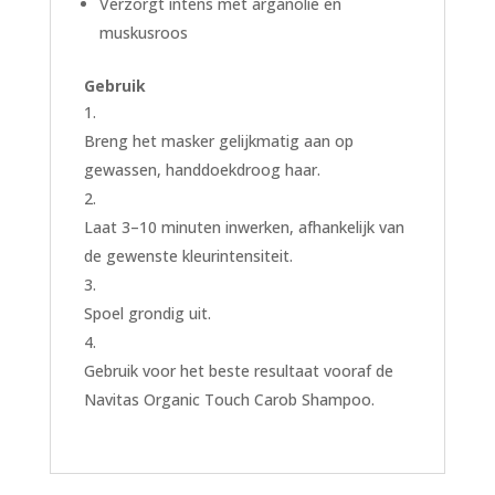
Verzorgt intens met arganolie en
muskusroos
Gebruik
Breng het masker gelijkmatig aan op
gewassen, handdoekdroog haar.
Laat 3–10 minuten inwerken, afhankelijk van
de gewenste kleurintensiteit.
Spoel grondig uit.
Gebruik voor het beste resultaat vooraf de
Navitas Organic Touch Carob Shampoo.