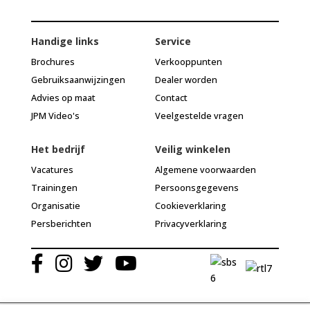
Handige links
Service
Brochures
Verkooppunten
Gebruiksaanwijzingen
Dealer worden
Advies op maat
Contact
JPM Video's
Veelgestelde vragen
Het bedrijf
Veilig winkelen
Vacatures
Algemene voorwaarden
Trainingen
Persoonsgegevens
Organisatie
Cookieverklaring
Persberichten
Privacyverklaring