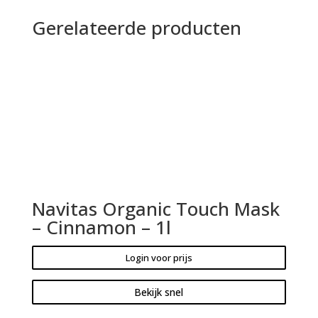
Gerelateerde producten
Navitas Organic Touch Mask
– Cinnamon – 1l
Login voor prijs
Bekijk snel