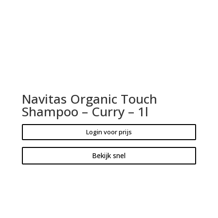
Navitas Organic Touch
Shampoo – Curry – 1l
Login voor prijs
Bekijk snel