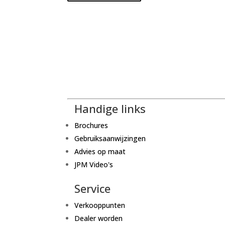
Handige links
Brochures
Gebruiksaanwijzingen
Advies op maat
JPM Video's
Service
Verkooppunten
Dealer worden