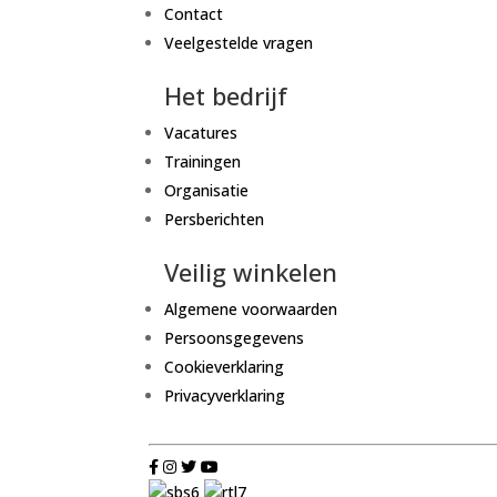
Contact
Veelgestelde vragen
Het bedrijf
Vacatures
Trainingen
Organisatie
Persberichten
Veilig winkelen
Algemene voorwaarden
Persoonsgegevens
Cookieverklaring
Privacyverklaring