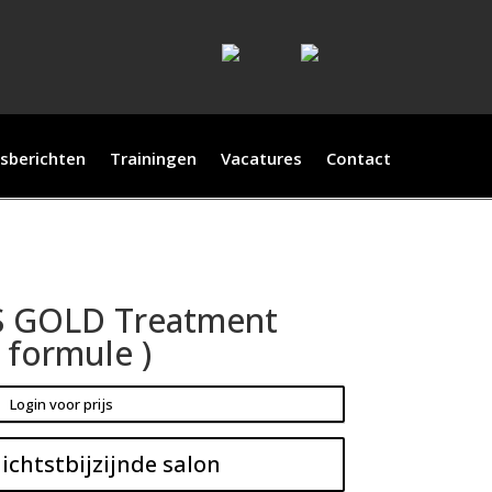
sberichten
Trainingen
Vacatures
Contact
 GOLD Treatment
 formule )
Login voor prijs
ichtstbijzijnde salon