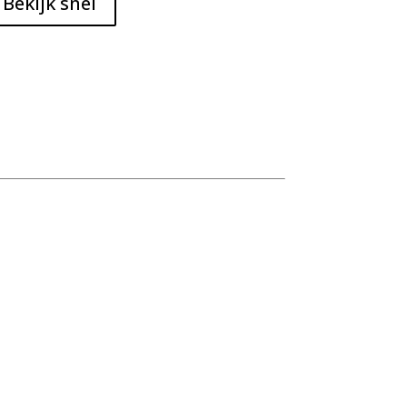
Bekijk snel