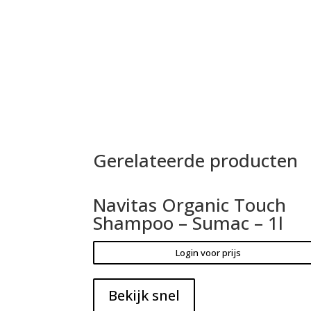
Gerelateerde producten
Navitas Organic Touch
Shampoo – Sumac – 1l
Login voor prijs
Bekijk snel