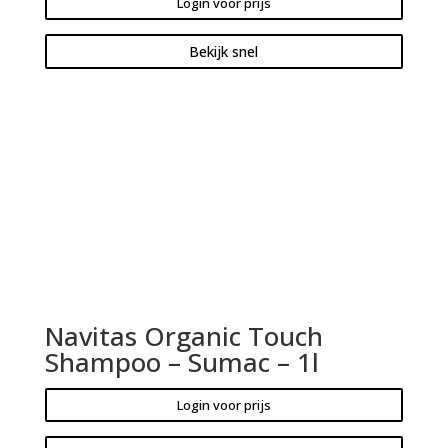
Login voor prijs
Bekijk snel
Navitas Organic Touch
Shampoo – Sumac – 1l
Login voor prijs