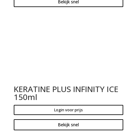
Bekijk snel
KERATINE PLUS INFINITY ICE
150ml
Login voor prijs
Bekijk snel