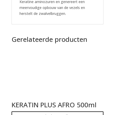
Keratine aminozuren en genereert een
meervoudige opbouw van de vezels en
herstelt de zwalvelbruggen.
Gerelateerde producten
KERATIN PLUS AFRO 500ml