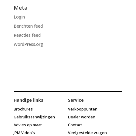
Meta
Login
Berichten feed
Reacties feed
WordPress.org
Handige links
Service
Brochures
Verkooppunten
Gebruiksaanwijzingen
Dealer worden
Advies op maat
Contact
JPM Video's
Veelgestelde vragen