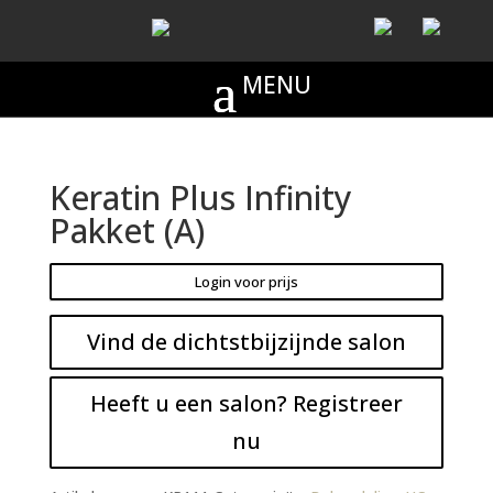
Keratin Plus Infinity
Pakket (A)
Login voor prijs
Vind de dichtstbijzijnde salon
Heeft u een salon? Registreer
nu