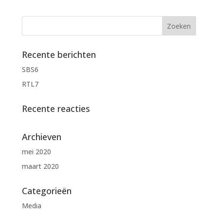
Recente berichten
SBS6
RTL7
Recente reacties
Archieven
mei 2020
maart 2020
Categorieën
Media