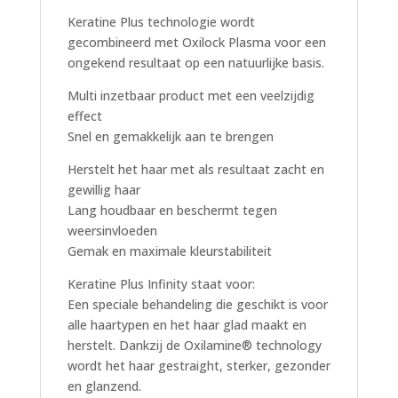
Keratine Plus technologie wordt
gecombineerd met Oxilock Plasma voor een
ongekend resultaat op een natuurlijke basis.
Multi inzetbaar product met een veelzijdig
effect
Snel en gemakkelijk aan te brengen
Herstelt het haar met als resultaat zacht en
gewillig haar
Lang houdbaar en beschermt tegen
weersinvloeden
Gemak en maximale kleurstabiliteit
Keratine Plus Infinity staat voor:
Een speciale behandeling die geschikt is voor
alle haartypen en het haar glad maakt en
herstelt. Dankzij de Oxilamine® technology
wordt het haar gestraight, sterker, gezonder
en glanzend.