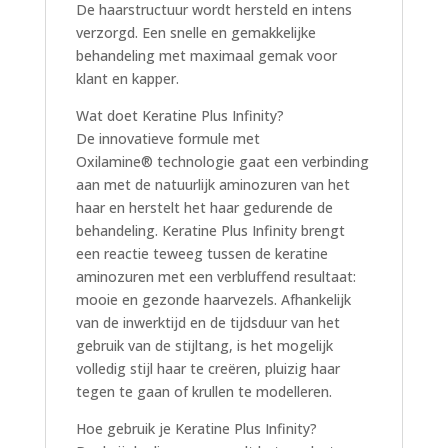
De haarstructuur wordt hersteld en intens
verzorgd. Een snelle en gemakkelijke
behandeling met maximaal gemak voor
klant en kapper.
Wat doet Keratine Plus Infinity?
De innovatieve formule met
Oxilamine® technologie gaat een verbinding
aan met de natuurlijk aminozuren van het
haar en herstelt het haar gedurende de
behandeling. Keratine Plus Infinity brengt
een reactie teweeg tussen de keratine
aminozuren met een verbluffend resultaat:
mooie en gezonde haarvezels. Afhankelijk
van de inwerktijd en de tijdsduur van het
gebruik van de stijltang, is het mogelijk
volledig stijl haar te creëren, pluizig haar
tegen te gaan of krullen te modelleren.
Hoe gebruik je Keratine Plus Infinity?