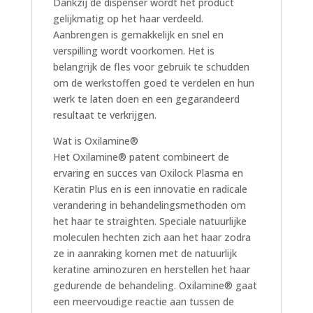
Dankzij de dispenser wordt het product
gelijkmatig op het haar verdeeld.
Aanbrengen is gemakkelijk en snel en
verspilling wordt voorkomen. Het is
belangrijk de fles voor gebruik te schudden
om de werkstoffen goed te verdelen en hun
werk te laten doen en een gegarandeerd
resultaat te verkrijgen.
Wat is Oxilamine®
Het Oxilamine® patent combineert de
ervaring en succes van Oxilock Plasma en
Keratin Plus en is een innovatie en radicale
verandering in behandelingsmethoden om
het haar te straighten. Speciale natuurlijke
moleculen hechten zich aan het haar zodra
ze in aanraking komen met de natuurlijk
keratine aminozuren en herstellen het haar
gedurende de behandeling. Oxilamine® gaat
een meervoudige reactie aan tussen de