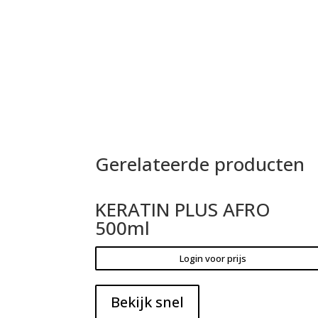
Gerelateerde producten
KERATIN PLUS AFRO
500ml
Login voor prijs
Bekijk snel