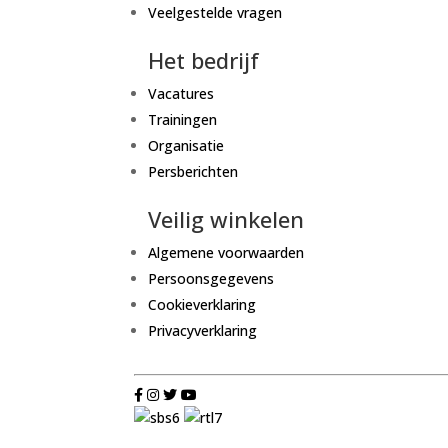
Veelgestelde vragen
Het bedrijf
Vacatures
Trainingen
Organisatie
Persberichten
Veilig winkelen
Algemene voorwaarden
Persoonsgegevens
Cookieverklaring
Privacyverklaring