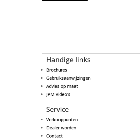
Handige links
Brochures
Gebruiksaanwijzingen
Advies op maat
JPM Video's
Service
Verkooppunten
Dealer worden
Contact