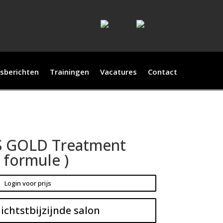
sberichten
Trainingen
Vacatures
Contact
 GOLD Treatment
 formule )
Login voor prijs
ichtstbijzijnde salon