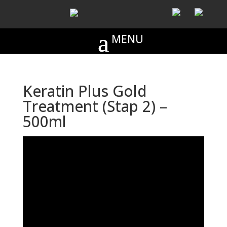
Keratin Plus Gold
Treatment (Stap 2) –
500ml