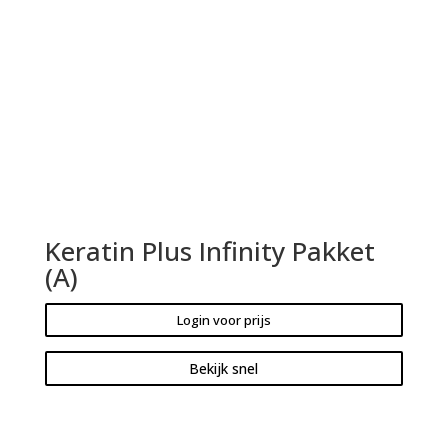
Keratin Plus Infinity Pakket
(A)
Login voor prijs
Bekijk snel