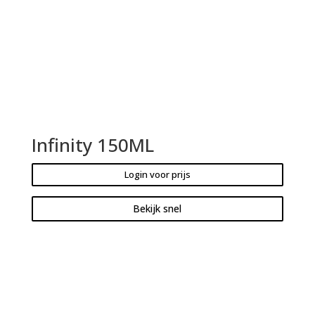
Infinity 150ML
Login voor prijs
Bekijk snel