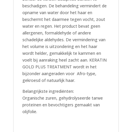
beschadigen. De behandeling vermindert de
opname van water door het haar en
beschermt het daarmee tegen vocht, zout
water en regen. Het product bevat geen
allergenen, formaldehyde of andere
schadelijke aldehydes. De vermindering van
het volume is uitzondering en het haar
wordt helder, gemakkelijk te kammen en
voelt bij aanraking heel zacht aan. KERATIN
GOLD PLUS TREATMENT wordt in het
bijzonder aangeraden voor Afro-type,
gekroesd of natuurlijk haar.
Belangrijkste ingrediënten:
Organische zuren, gehydrolyseerde tarwe
proteïnen en bevochtigers gemaakt van
olijfolie.