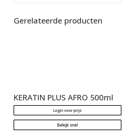
Gerelateerde producten
KERATIN PLUS AFRO 500ml
Login voor prijs
Bekijk snel