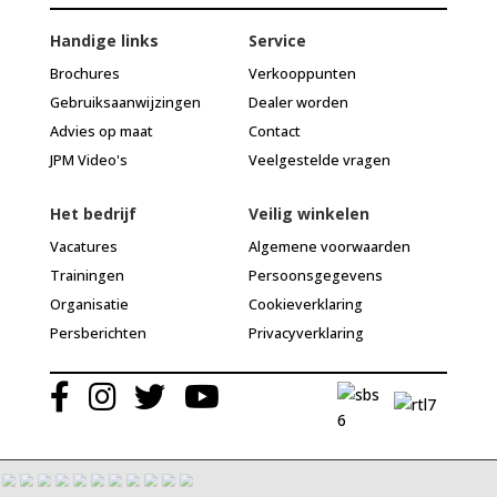
Handige links
Service
Brochures
Verkooppunten
Gebruiksaanwijzingen
Dealer worden
Advies op maat
Contact
JPM Video's
Veelgestelde vragen
Het bedrijf
Veilig winkelen
Vacatures
Algemene voorwaarden
Trainingen
Persoonsgegevens
Organisatie
Cookieverklaring
Persberichten
Privacyverklaring