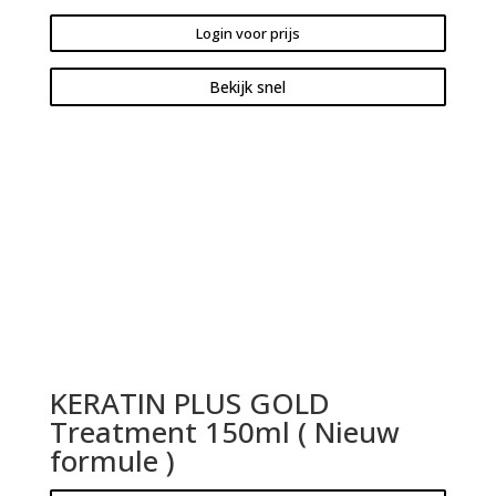
Login voor prijs
Bekijk snel
KERATIN PLUS GOLD
Treatment 150ml ( Nieuw
formule )