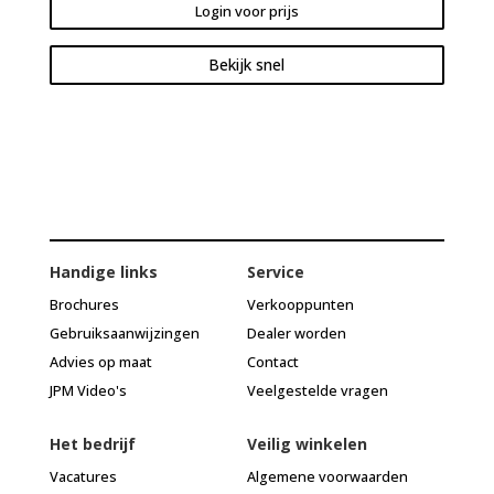
Login voor prijs
Bekijk snel
Handige links
Service
Brochures
Verkooppunten
Gebruiksaanwijzingen
Dealer worden
Advies op maat
Contact
JPM Video's
Veelgestelde vragen
Het bedrijf
Veilig winkelen
Vacatures
Algemene voorwaarden