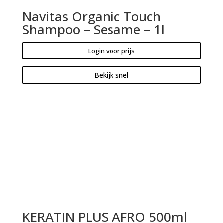
Navitas Organic Touch
Shampoo – Sesame – 1l
Login voor prijs
Bekijk snel
KERATIN PLUS AFRO 500ml