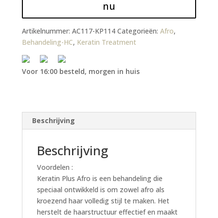
nu
Artikelnummer:
AC117-KP114
Categorieën:
Afro
,
Behandeling-HC
,
Keratin Treatment
Voor 16:00 besteld, morgen in huis
Beschrijving
Beschrijving
Voordelen :
Keratin Plus Afro is een behandeling die
speciaal ontwikkeld is om zowel afro als
kroezend haar volledig stijl te maken. Het
herstelt de haarstructuur effectief en maakt