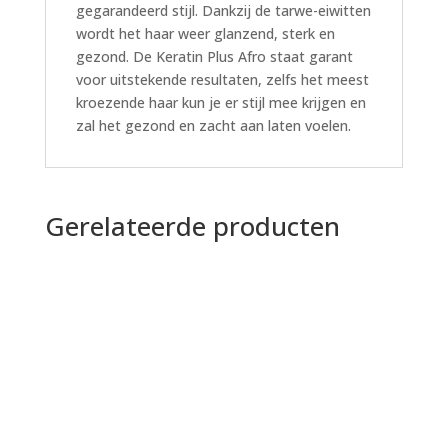
gegarandeerd stijl. Dankzij de tarwe-eiwitten
wordt het haar weer glanzend, sterk en
gezond. De Keratin Plus Afro staat garant
voor uitstekende resultaten, zelfs het meest
kroezende haar kun je er stijl mee krijgen en
zal het gezond en zacht aan laten voelen.
Gerelateerde producten