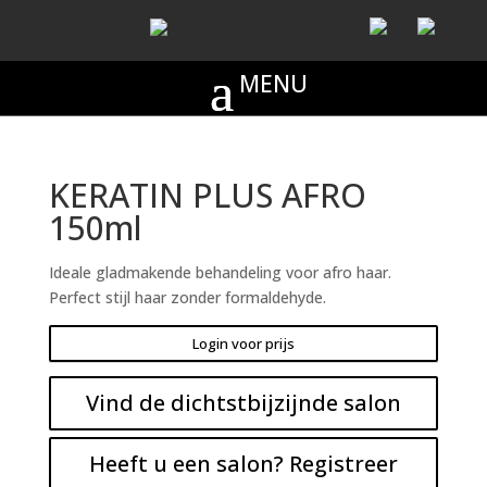
KERATIN PLUS AFRO
150ml
Ideale gladmakende behandeling voor afro haar.
Perfect stijl haar zonder formaldehyde.
Login voor prijs
Vind de dichtstbijzijnde salon
Heeft u een salon? Registreer