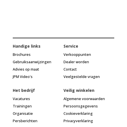
Handige links
Service
Brochures
Verkooppunten
Gebruiksaanwijzingen
Dealer worden
Advies op maat
Contact
JPM Video's
Veelgestelde vragen
Het bedrijf
Veilig winkelen
Vacatures
Algemene voorwaarden
Trainingen
Persoonsgegevens
Organisatie
Cookieverklaring
Persberichten
Privacyverklaring