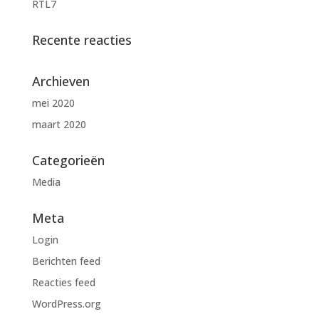
RTL7
Recente reacties
Archieven
mei 2020
maart 2020
Categorieën
Media
Meta
Login
Berichten feed
Reacties feed
WordPress.org