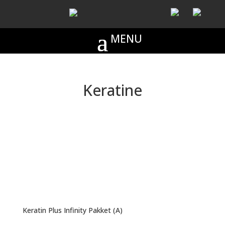
Keratine
Keratin Plus Infinity Pakket (A)