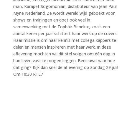
man, Karapet Sogomonian, distributeur van Jean Paul
Myne Nederland. Ze wordt wereld wijd geboekt voor
shows en trainingen en doet ook veel in
samenwerking met de Tophair Benelux, zoals een
aantal keren per jaar schittert haar werk op de covers.
Haar missie is om haar kennis met collega kappers te
delen en mensen inspireren met haar werk. In deze
aflevering mochten wij dit stel volgen om één dag in
hun leven vast te mogen leggen. Benieuwd naar hoe
dat ging? Kijk dan snel de aflevering op zondag 29 juli!
Om 10:30 RTL7