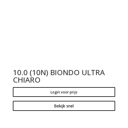
10.0 (10N) BIONDO ULTRA
CHIARO
Login voor prijs
Bekijk snel