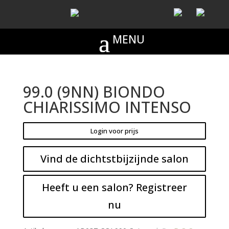
99.0 (9NN) BIONDO
CHIARISSIMO INTENSO
Login voor prijs
Vind de dichtstbijzijnde salon
Heeft u een salon? Registreer
nu