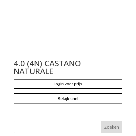
4.0 (4N) CASTANO
NATURALE
Login voor prijs
Bekijk snel