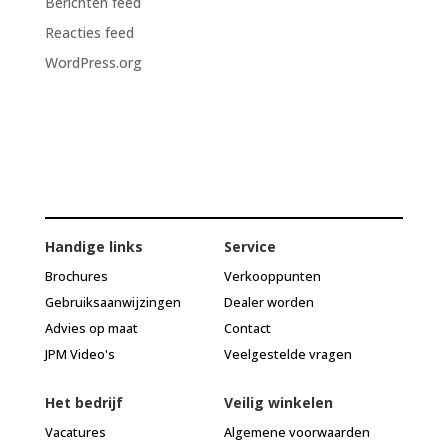
Berichten feed
Reacties feed
WordPress.org
Handige links
Service
Brochures
Verkooppunten
Gebruiksaanwijzingen
Dealer worden
Advies op maat
Contact
JPM Video's
Veelgestelde vragen
Het bedrijf
Veilig winkelen
Vacatures
Algemene voorwaarden