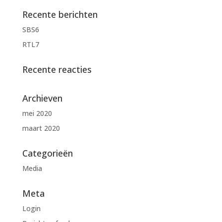
Recente berichten
SBS6
RTL7
Recente reacties
Archieven
mei 2020
maart 2020
Categorieën
Media
Meta
Login