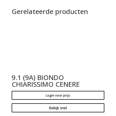
Gerelateerde producten
9.1 (9A) BIONDO
CHIARISSIMO CENERE
Login voor prijs
Bekijk snel