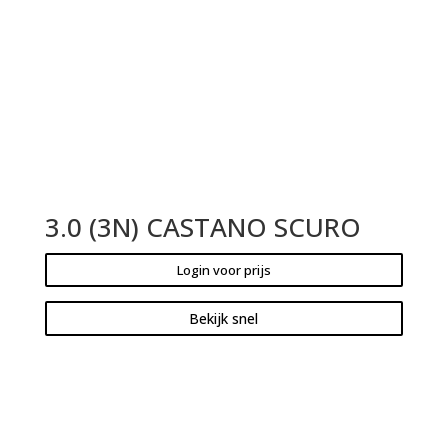
3.0 (3N) CASTANO SCURO
Login voor prijs
Bekijk snel