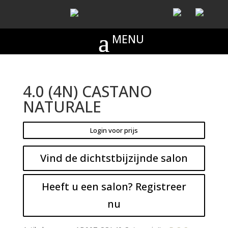
4.0 (4N) CASTANO
NATURALE
Login voor prijs
Vind de dichtstbijzijnde salon
Heeft u een salon? Registreer
nu