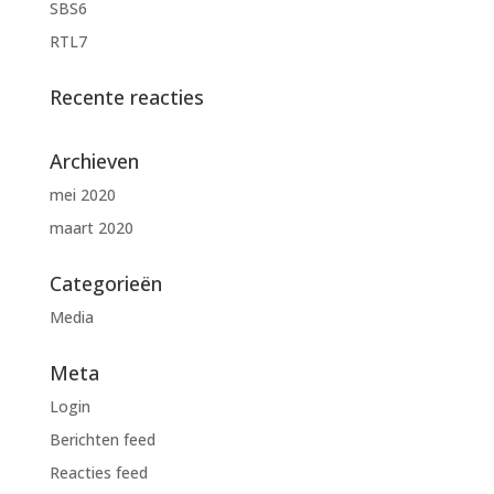
SBS6
RTL7
Recente reacties
Archieven
mei 2020
maart 2020
Categorieën
Media
Meta
Login
Berichten feed
Reacties feed