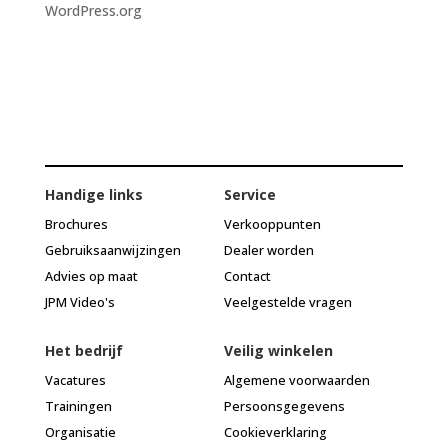
WordPress.org
Handige links
Service
Brochures
Verkooppunten
Gebruiksaanwijzingen
Dealer worden
Advies op maat
Contact
JPM Video's
Veelgestelde vragen
Het bedrijf
Veilig winkelen
Vacatures
Algemene voorwaarden
Trainingen
Persoonsgegevens
Organisatie
Cookieverklaring