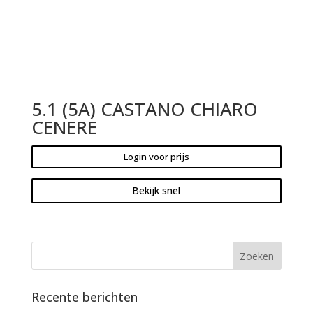
5.1 (5A) CASTANO CHIARO
CENERE
Login voor prijs
Bekijk snel
Recente berichten