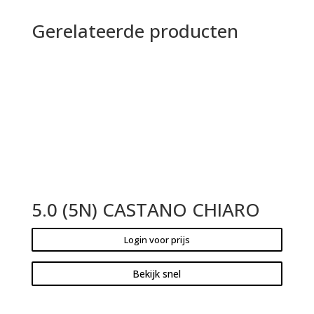
Gerelateerde producten
5.0 (5N) CASTANO CHIARO
Login voor prijs
Bekijk snel