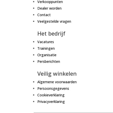
Verkooppunten
Dealer worden
Contact
Veelgestelde vragen
Het bedrijf
Vacatures
Trainingen
Organisatie
Persberichten
Veilig winkelen
Algemene voorwaarden
Persoonsgegevens
Cookieverklaring
Privacyverklaring