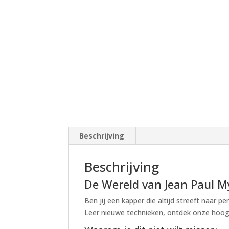
Beschrijving
Beschrijving
De Wereld van Jean Paul Myn
Ben jij een kapper die altijd streeft naar
Leer nieuwe technieken, ontdek onze hoogw