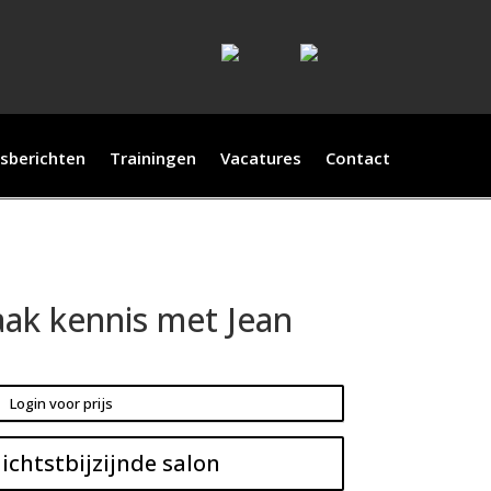
sberichten
Trainingen
Vacatures
Contact
ak kennis met Jean
Login voor prijs
ichtstbijzijnde salon