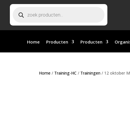
Producten zoeken
Home
Producten
Producten
Organi
Home
/
Training-HC
/
Trainingen
/ 12 oktober M