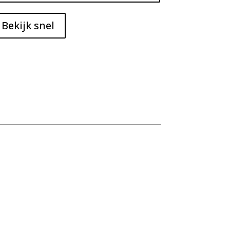
Bekijk snel