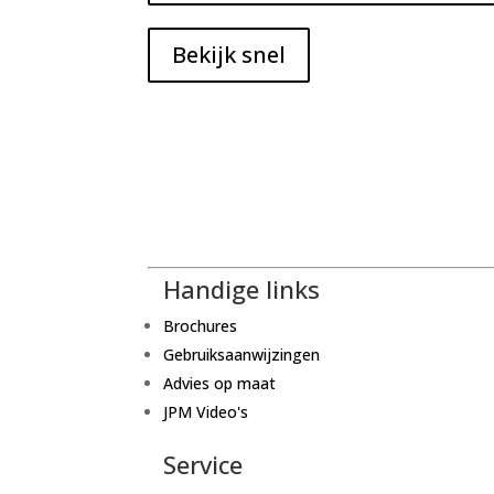
Bekijk snel
Handige links
Brochures
Gebruiksaanwijzingen
Advies op maat
JPM Video's
Service