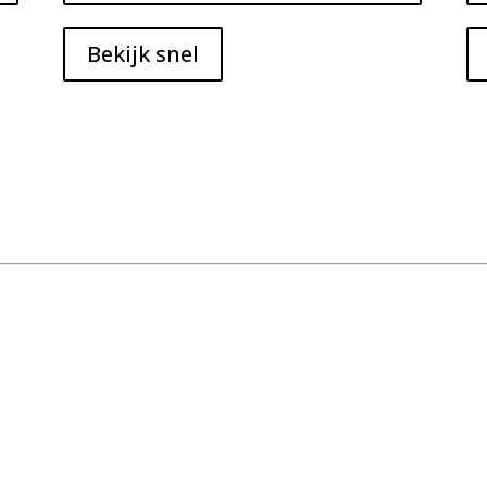
Bekijk snel