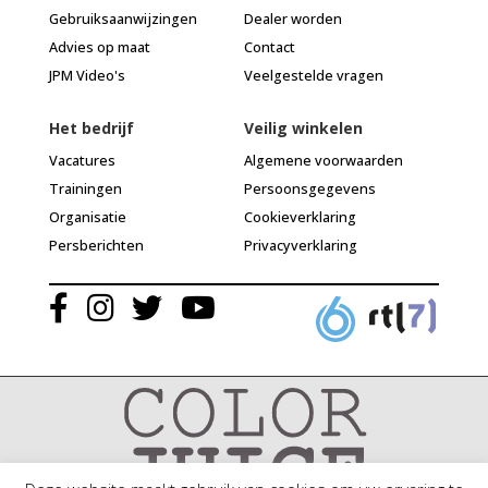
Gebruiksaanwijzingen
Dealer worden
Advies op maat
Contact
JPM Video's
Veelgestelde vragen
Het bedrijf
Veilig winkelen
Vacatures
Algemene voorwaarden
Trainingen
Persoonsgegevens
Organisatie
Cookieverklaring
Persberichten
Privacyverklaring