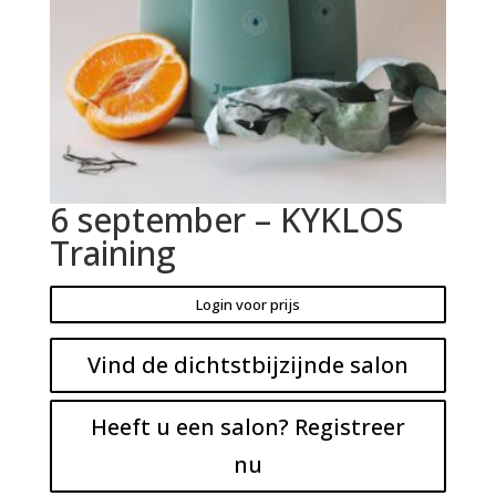
6 september – KYKLOS
Training
Login voor prijs
Vind de dichtstbijzijnde salon
Heeft u een salon? Registreer
nu