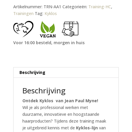
Artikelnummer:
TRN-AA1
Categorieën:
Training-HC
,
Trainingen
Tag:
Kyklos
Voor 16:00 besteld, morgen in huis
Beschrijving
Beschrijving
Ontdek Kyklos van Jean Paul Myne!
Wil je als professional werken met
duurzame, innovatieve en hoogstaande
haarproducten? Tijdens deze training maak
je uitgebreid kennis met de
Kyklos-lijn
van