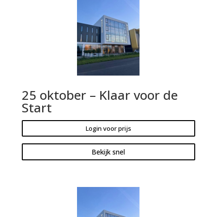
25 oktober – Klaar voor de
Start
Login voor prijs
Bekijk snel