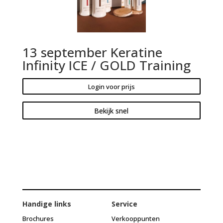
13 september Keratine
Infinity ICE / GOLD Training
Login voor prijs
Bekijk snel
Handige links
Service
Brochures
Verkooppunten