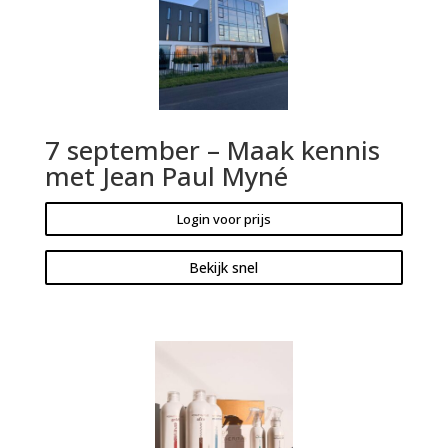
7 september – Maak kennis
met Jean Paul Myné
Login voor prijs
Bekijk snel