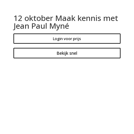
12 oktober Maak kennis met
Jean Paul Myné
Login voor prijs
Bekijk snel