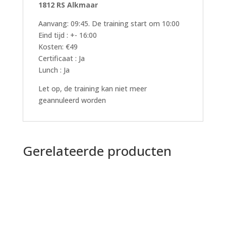
1812 RS Alkmaar
Aanvang: 09:45. De training start om 10:00
Eind tijd : +- 16:00
Kosten: €49
Certificaat : Ja
Lunch : Ja
Let op, de training kan niet meer
geannuleerd worden
Gerelateerde producten