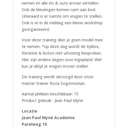
nemen en alle ins & outs erover vertellen.
Ook de kleuringen komen ruim aan bod.
Uiteraard is er ruimte om vragen te stellen.
Ook is er in de middag een kleine workshop
georganiseerd.
Voor deze training dien je geen model mee
te nemen. *op deze dag wordt de Kyklos,
Keratine & botox niet uitvoerig besproken.
Hier zijn andere dagen voor ingepland. Wel
kun je altijd je vragen erover stellen
De training wordt verzorgd door onze
master trainer Roza Sogomonian.
Aantal plekken beschikbaar: 15
Product gebruik : Jean Paul Myne
Locatie
Jean Paul Myné Academie
Parelweg 10