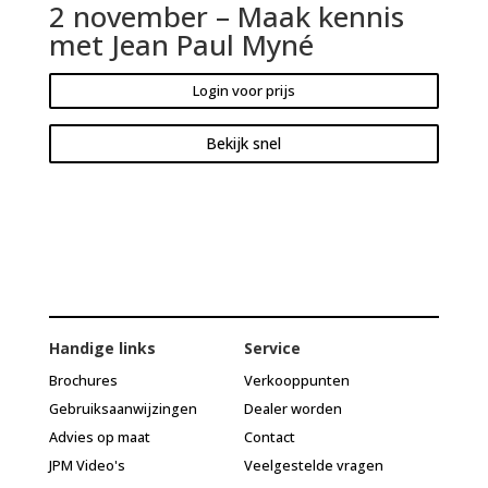
2 november – Maak kennis
met Jean Paul Myné
Login voor prijs
Bekijk snel
Handige links
Service
Brochures
Verkooppunten
Gebruiksaanwijzingen
Dealer worden
Advies op maat
Contact
JPM Video's
Veelgestelde vragen