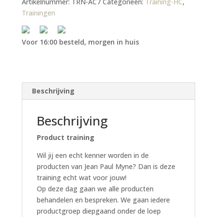
Artikelnummer:
TRN-AC7
Categorieën:
Training-HC
,
Trainingen
Voor 16:00 besteld, morgen in huis
Beschrijving
Beschrijving
Product training
Wil jij een echt kenner worden in de
producten van Jean Paul Myne? Dan is deze
training echt wat voor jouw!
Op deze dag gaan we alle producten
behandelen en bespreken. We gaan iedere
productgroep diepgaand onder de loep