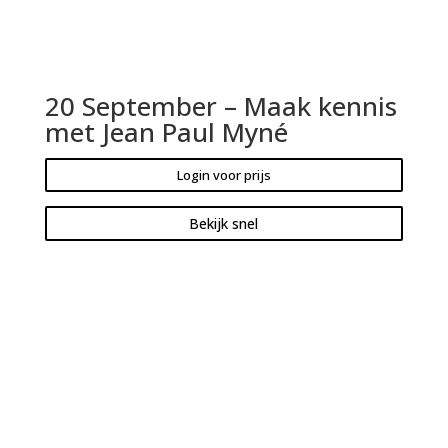
20 September – Maak kennis
met Jean Paul Myné
Login voor prijs
Bekijk snel