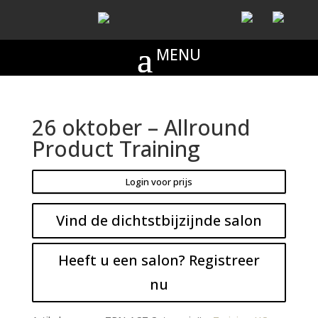
26 oktober – Allround
Product Training
Login voor prijs
Vind de dichtstbijzijnde salon
Heeft u een salon? Registreer
nu