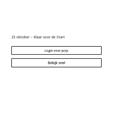
25 oktober – Klaar voor de Start
Login voor prijs
Bekijk snel