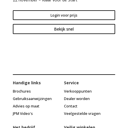
Login voor prijs
Bekijk snel
Handige links
Service
Brochures
Verkooppunten
Gebruiksaanwijzingen
Dealer worden
Advies op maat
Contact
JPM Video's
Veelgestelde vragen
Het bedrijf
Veilig winkelen