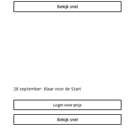
Bekijk snel
28 september- Klaar voor de Start
Login voor prijs
Bekijk snel