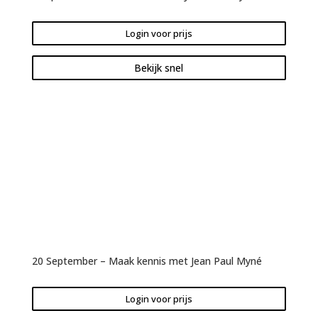
Login voor prijs
Bekijk snel
20 September – Maak kennis met Jean Paul Myné
Login voor prijs