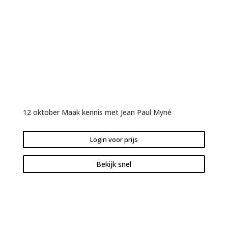
12 oktober Maak kennis met Jean Paul Myné
Login voor prijs
Bekijk snel