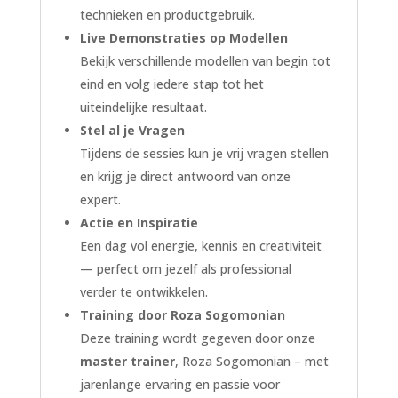
technieken en productgebruik.
Live Demonstraties op Modellen
Bekijk verschillende modellen van begin tot
eind en volg iedere stap tot het
uiteindelijke resultaat.
Stel al je Vragen
Tijdens de sessies kun je vrij vragen stellen
en krijg je direct antwoord van onze
expert.
Actie en Inspiratie
Een dag vol energie, kennis en creativiteit
— perfect om jezelf als professional
verder te ontwikkelen.
Training door Roza Sogomonian
Deze training wordt gegeven door onze
master trainer
, Roza Sogomonian – met
jarenlange ervaring en passie voor