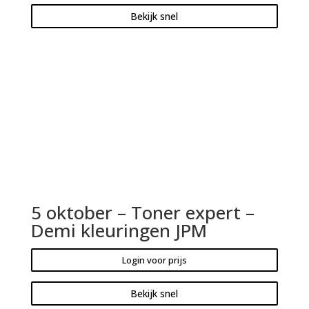
Bekijk snel
5 oktober – Toner expert –
Demi kleuringen JPM
Login voor prijs
Bekijk snel