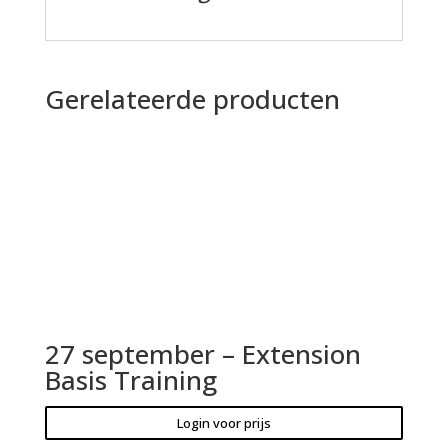
Gerelateerde producten
27 september – Extension
Basis Training
Login voor prijs