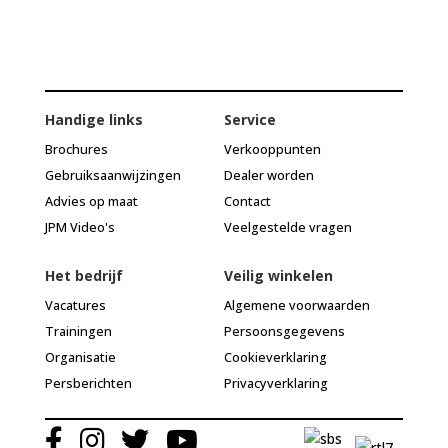
Handige links
Service
Brochures
Verkooppunten
Gebruiksaanwijzingen
Dealer worden
Advies op maat
Contact
JPM Video's
Veelgestelde vragen
Het bedrijf
Veilig winkelen
Vacatures
Algemene voorwaarden
Trainingen
Persoonsgegevens
Organisatie
Cookieverklaring
Persberichten
Privacyverklaring