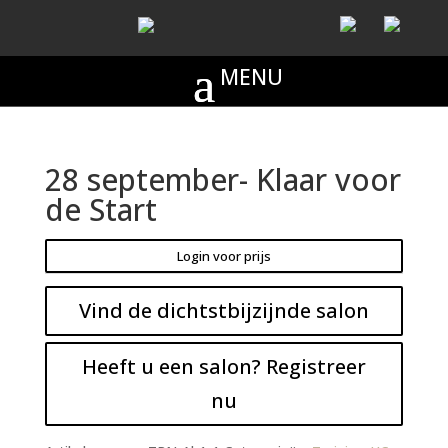
28 september- Klaar voor
de Start
Login voor prijs
Vind de dichtstbijzijnde salon
Heeft u een salon? Registreer
nu