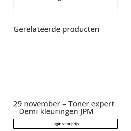
Gerelateerde producten
29 november – Toner expert
– Demi kleuringen JPM
Login voor prijs