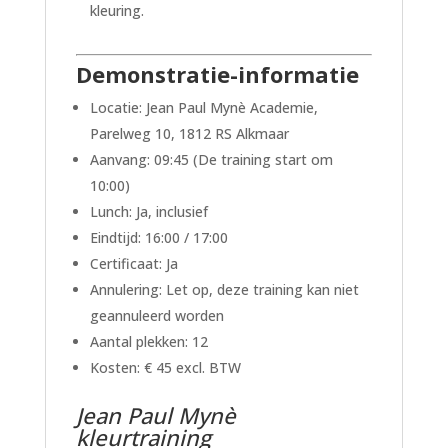
kleuring.
Demonstratie-informatie
Locatie: Jean Paul Mynè Academie,
Parelweg 10, 1812 RS Alkmaar
Aanvang: 09:45 (De training start om
10:00)
Lunch: Ja, inclusief
Eindtijd: 16:00 / 17:00
Certificaat: Ja
Annulering: Let op, deze training kan niet
geannuleerd worden
Aantal plekken: 12
Kosten: € 45 excl. BTW
Jean Paul Mynè
kleurtraining