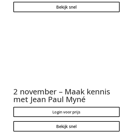
Bekijk snel
2 november – Maak kennis
met Jean Paul Myné
Login voor prijs
Bekijk snel