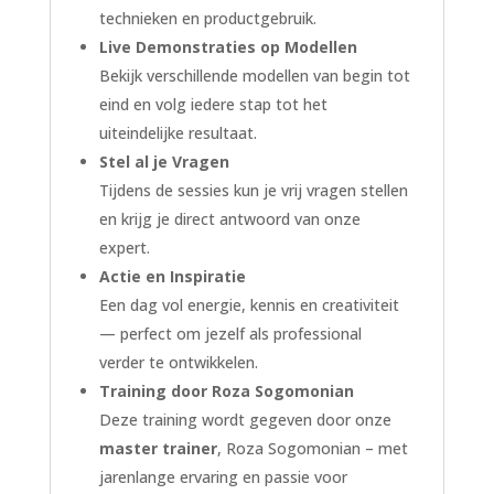
technieken en productgebruik.
Live Demonstraties op Modellen
Bekijk verschillende modellen van begin tot
eind en volg iedere stap tot het
uiteindelijke resultaat.
Stel al je Vragen
Tijdens de sessies kun je vrij vragen stellen
en krijg je direct antwoord van onze
expert.
Actie en Inspiratie
Een dag vol energie, kennis en creativiteit
— perfect om jezelf als professional
verder te ontwikkelen.
Training door Roza Sogomonian
Deze training wordt gegeven door onze
master trainer
, Roza Sogomonian – met
jarenlange ervaring en passie voor