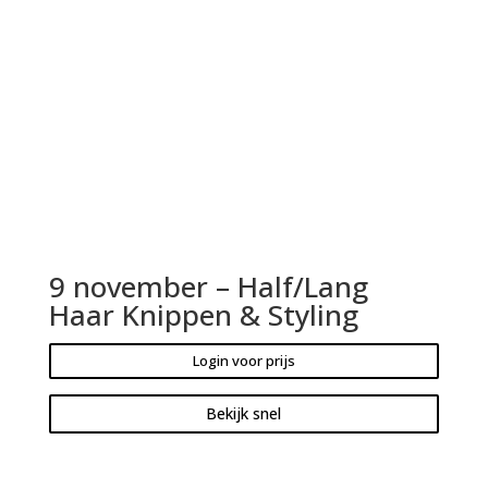
9 november – Half/Lang
Haar Knippen & Styling
Login voor prijs
Bekijk snel