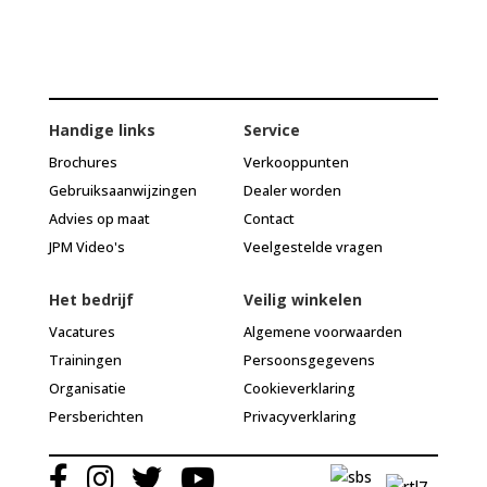
Handige links
Service
Brochures
Verkooppunten
Gebruiksaanwijzingen
Dealer worden
Advies op maat
Contact
JPM Video's
Veelgestelde vragen
Het bedrijf
Veilig winkelen
Vacatures
Algemene voorwaarden
Trainingen
Persoonsgegevens
Organisatie
Cookieverklaring
Persberichten
Privacyverklaring