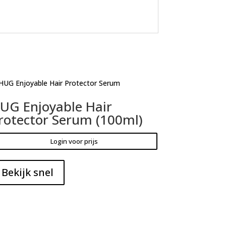
UG Enjoyable Hair
rotector Serum (100ml)
Login voor prijs
Bekijk snel