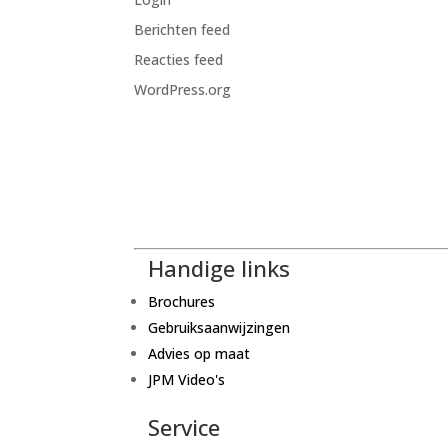
Berichten feed
Reacties feed
WordPress.org
Handige links
Brochures
Gebruiksaanwijzingen
Advies op maat
JPM Video's
Service