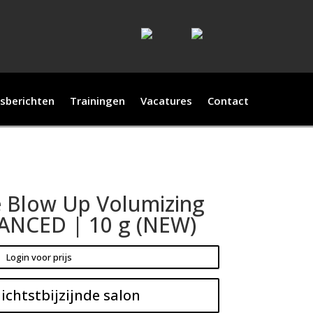
sberichten
Trainingen
Vacatures
Contact
 Blow Up Volumizing
ANCED | 10 g (NEW)
Login voor prijs
ichtstbijzijnde salon