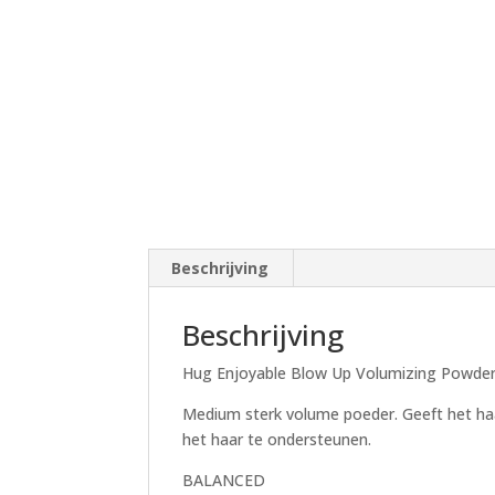
Beschrijving
Beschrijving
Hug Enjoyable Blow Up Volumizing Powder
Medium sterk volume poeder. Geeft het haa
het haar te ondersteunen.
BALANCED