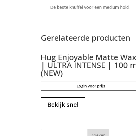
De beste knuffel voor een medium hold.
Gerelateerde producten
Hug Enjoyable Matte Wa
| ULTRA INTENSE | 100 m
(NEW)
Login voor prijs
Bekijk snel