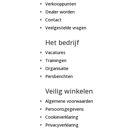
Verkooppunten
Dealer worden
Contact
Veelgestelde vragen
Het bedrijf
Vacatures
Trainingen
Organisatie
Persberichten
Veilig winkelen
Algemene voorwaarden
Persoonsgegevens
Cookieverklaring
Privacyverklaring